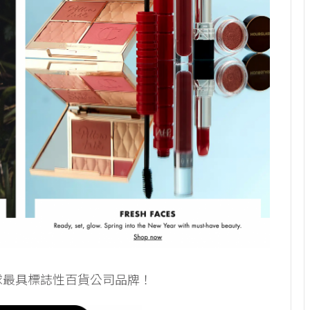
ls 全球最具標誌性百貨公司品牌！