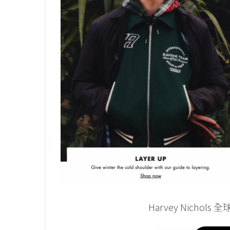
Harvey Nicho