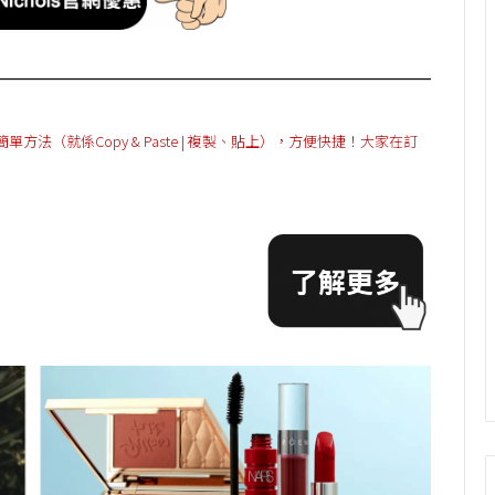
（就係Copy & Paste | 複製、貼上），方便快捷！大家在訂