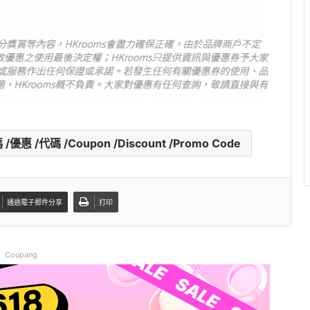
優惠 /代碼 /Coupon /Discount /Promo Code
通過電子郵件分享
打印
Coupang