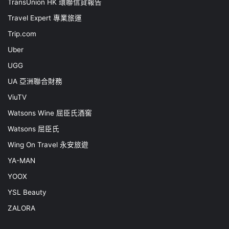
TransUnion HK 環聯信貸報告
Travel Expert 專業旅運
Trip.com
Uber
UGG
UA 亞洲聯合財務
ViuTV
Watsons Wine 屈臣氏酒窖
Watsons 屈臣氏
Wing On Travel 永安旅遊
YA-MAN
YOOX
YSL Beauty
ZALORA