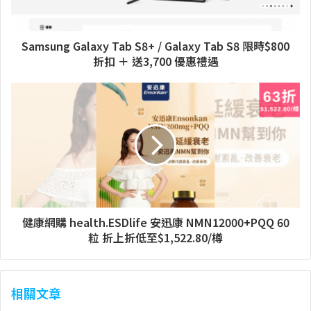
Samsung Galaxy Tab S8+ / Galaxy Tab S8 限時$800
折扣 ＋ 送3,700 優惠禮遇
健康網購 health.ESDlife 安迅康 NMN12000+PQQ 60
粒 折上折低至$1,522.80/樽
相關文章