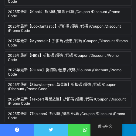
Code
2025年最新【Klook】折扣碼 /優惠 /代碼 /Coupon /Discount /Promo
Code
2025年最新【Lookfantastic】折扣碼 /優惠 /代碼 /Coupon /Discount
/Promo Code
2025年最新【Myprotein】折扣碼 /優惠 /代碼 /Coupon /Discount /Promo
Code
2025年最新【NIKE】折扣碼 /優惠 /代碼 /Coupon /Discount /Promo
Code
2025年最新【PUMA】折扣碼 /優惠 /代碼 /Coupon /Discount /Promo
Code
2025年最新【Strawberrynet 草莓網】折扣碼 /優惠 /代碼 /Coupon
/Discount /Promo Code
2025年最新【Texpert 專業旅運】折扣碼 /優惠 /代碼 /Coupon /Discount
/Promo Code
2025年最新【Trip.com】折扣碼 /優惠 /代碼 /Coupon /Discount /Promo
Code
香港中文
2025年最新【Watsons 屈臣氏】折扣碼 /優惠 /代碼 /Coupon /Discount
/Promo Code
Facebook
推特
WhatsApp
電報