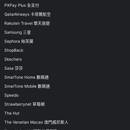
PXPay Plus 全支付
QatarAirways 卡塔爾航空
Rakuten Travel 樂天旅遊
Samsung 三星
Sephora 絲芙蘭
ShopBack
Skechers
Sasa 莎莎
SmarTone Home 數碼通
SmarTone Mobile 數碼通
Speedo
Strawberrynet 草莓網
The Hut
The Venetian Macao 澳門威尼斯人