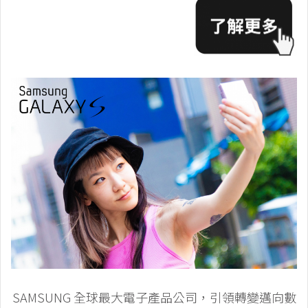
SAMSUNG 全球最大電子產品公司，引領轉變邁向數