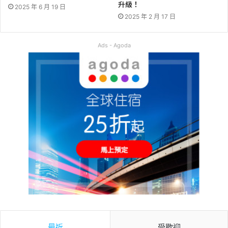
升級！
2025 年 6 月 19 日
2025 年 2 月 17 日
Ads - Agoda
最近
受歡迎