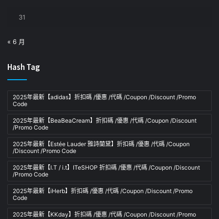
31
« 6 月
Hash Tag
2025年最新【adidas】折扣碼 /優惠 /代碼 /Coupon /Discount /Promo
Code
2025年最新【BeaBeaCream】折扣碼 /優惠 /代碼 /Coupon /Discount
/Promo Code
2025年最新【Estée Lauder 雅詩蘭黛】折扣碼 /優惠 /代碼 /Coupon
/Discount /Promo Code
2025年最新【I.T / i.t】ITeSHOP 折扣碼 /優惠 /代碼 /Coupon /Discount
/Promo Code
2025年最新【iHerb】折扣碼 /優惠 /代碼 /Coupon /Discount /Promo
Code
2025年最新【KKday】折扣碼 /優惠 /代碼 /Coupon /Discount /Promo