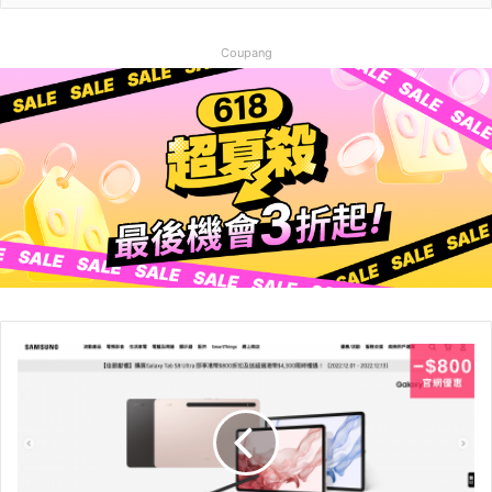
Coupang