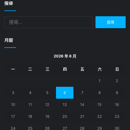
搜尋
搜
尋
關
鍵
月曆
字:
2026 年 8 月
一
二
三
四
五
六
日
1
2
3
4
5
6
7
8
9
10
11
12
13
14
15
16
17
18
19
20
21
22
23
24
25
26
27
28
29
30