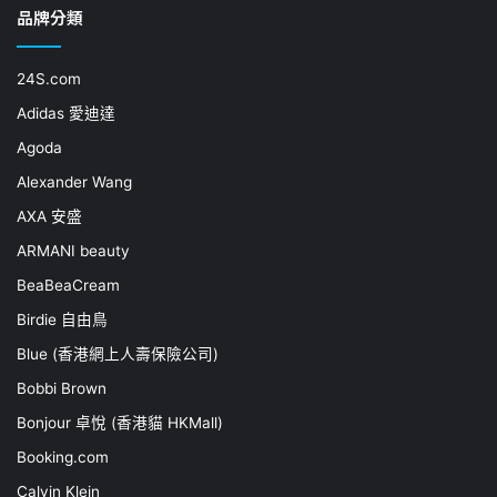
品牌分類
24S.com
Adidas 愛迪達
Agoda
Alexander Wang
AXA 安盛
ARMANI beauty
BeaBeaCream
Birdie 自由鳥
Blue (香港網上人壽保險公司)
Bobbi Brown
Bonjour 卓悅 (香港貓 HKMall)
Booking.com
Calvin Klein