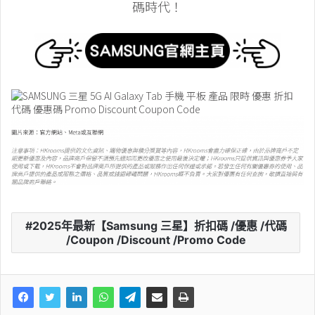
碼時代！
2025年最新【Samsung 三星】折扣碼 /優惠 /代碼
/Coupon /Discount /Promo Code