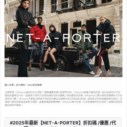
2025年最新【NET-A-PORTER】折扣碼 /優惠 /代