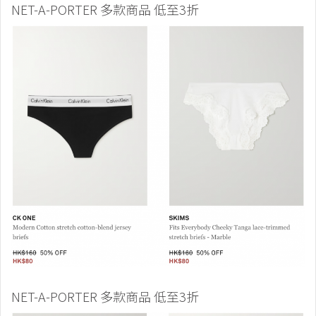
NET-A-PORTER 多款商品 低至3折
NET-A-PORTER 多款商品 低至3折