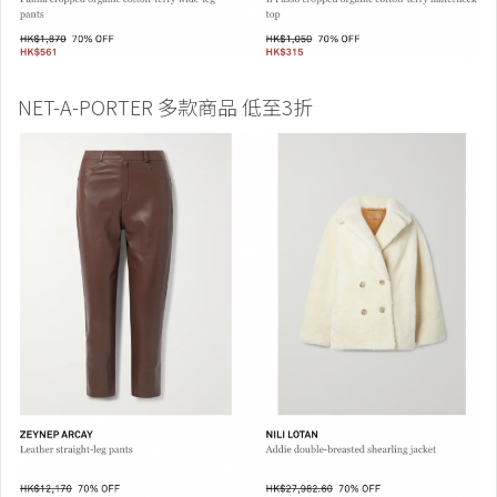
NET-A-PORTER 多款商品 低至3折