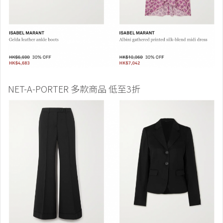
NET-A-PORTER 多款商品 低至3折