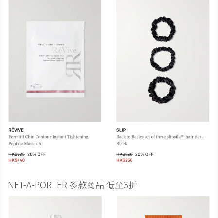
NET-A-PORTER 多款商品 低至3折