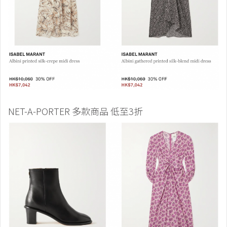
NET-A-PORTER 多款商品 低至3折