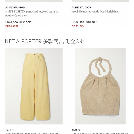
NET-A-PORTER 多款商品 低至3折