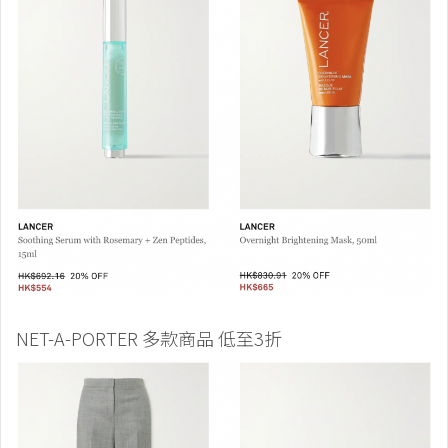
NET-A-PORTER 多款商品 低至3折