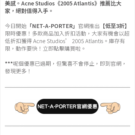
美感。Acne Studios《2005 Atlantis》推薦比大
家，絕對值得入手。
今日開始
「NET-A-PORTER」
官網推出
【低至3折】
限時優惠！多款商品加入折扣活動，大家有機會以超
低折扣獲得 Acne Studios’ 2005 Atlantis。庫存有
限，動作要快！立即點擊購買啦。
***
呢個優惠已過期，但驚喜不會停止，即到官網，
發現更多！