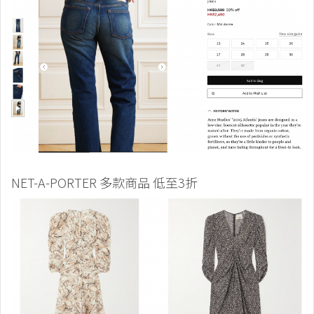
NET-A-PORTER 多款商品 低至3折