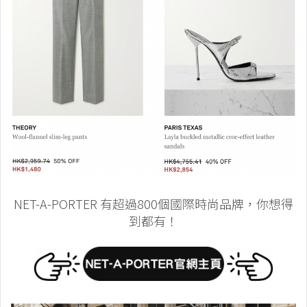
NET-A-PORTER 有超過800個國際時尚品牌，你想得
到都有！