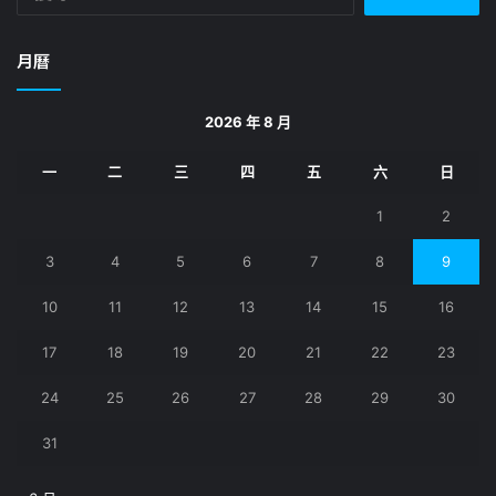
尋
關
鍵
月曆
字:
2026 年 8 月
一
二
三
四
五
六
日
1
2
3
4
5
6
7
8
9
10
11
12
13
14
15
16
17
18
19
20
21
22
23
24
25
26
27
28
29
30
31