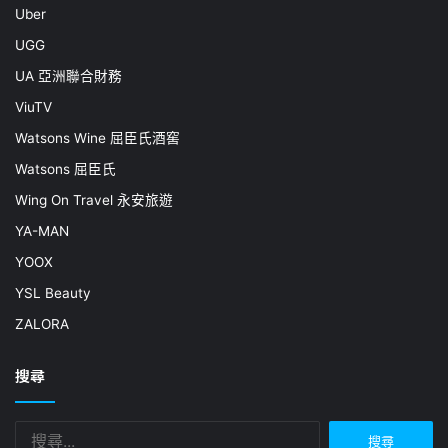
Uber
UGG
UA 亞洲聯合財務
ViuTV
Watsons Wine 屈臣氏酒窖
Watsons 屈臣氏
Wing On Travel 永安旅遊
YA-MAN
YOOX
YSL Beauty
ZALORA
搜尋
搜