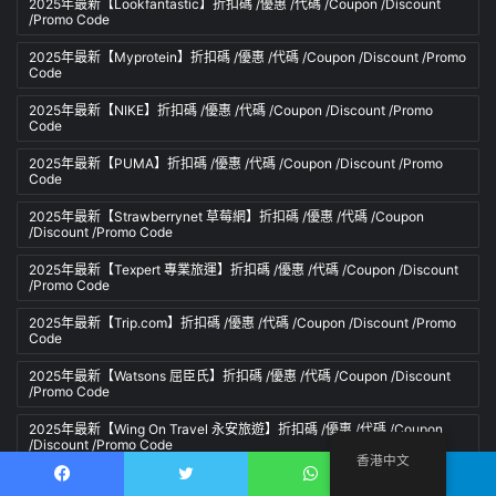
2025年最新【Lookfantastic】折扣碼 /優惠 /代碼 /Coupon /Discount
/Promo Code
2025年最新【Myprotein】折扣碼 /優惠 /代碼 /Coupon /Discount /Promo
Code
2025年最新【NIKE】折扣碼 /優惠 /代碼 /Coupon /Discount /Promo
Code
2025年最新【PUMA】折扣碼 /優惠 /代碼 /Coupon /Discount /Promo
Code
2025年最新【Strawberrynet 草莓網】折扣碼 /優惠 /代碼 /Coupon
/Discount /Promo Code
2025年最新【Texpert 專業旅運】折扣碼 /優惠 /代碼 /Coupon /Discount
/Promo Code
2025年最新【Trip.com】折扣碼 /優惠 /代碼 /Coupon /Discount /Promo
Code
2025年最新【Watsons 屈臣氏】折扣碼 /優惠 /代碼 /Coupon /Discount
/Promo Code
2025年最新【Wing On Travel 永安旅遊】折扣碼 /優惠 /代碼 /Coupon
/Discount /Promo Code
香港中文
2025年最新【ZALORA】折扣碼 /優惠 /代碼 /Coupon /Discount /Promo
Facebook
推特
WhatsApp
電報