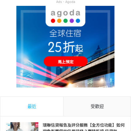
Ads - Agoda
最近
受歡迎
環聯信貸報告及評分服務【全方位功能】如何