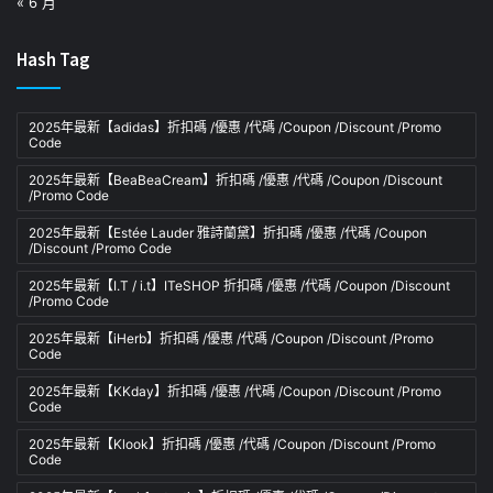
« 6 月
Hash Tag
2025年最新【adidas】折扣碼 /優惠 /代碼 /Coupon /Discount /Promo
Code
2025年最新【BeaBeaCream】折扣碼 /優惠 /代碼 /Coupon /Discount
/Promo Code
2025年最新【Estée Lauder 雅詩蘭黛】折扣碼 /優惠 /代碼 /Coupon
/Discount /Promo Code
2025年最新【I.T / i.t】ITeSHOP 折扣碼 /優惠 /代碼 /Coupon /Discount
/Promo Code
2025年最新【iHerb】折扣碼 /優惠 /代碼 /Coupon /Discount /Promo
Code
2025年最新【KKday】折扣碼 /優惠 /代碼 /Coupon /Discount /Promo
Code
2025年最新【Klook】折扣碼 /優惠 /代碼 /Coupon /Discount /Promo
Code