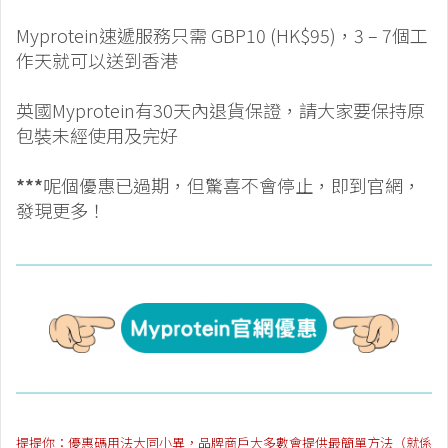
Myprotein速遞服務只需 GBP10 (HK$95)，3 – 7個工
作天就可以送到香港
英國Myprotein有30天內退貨保證，請大家要保持原
包裝未經使用及完好
***
呢個優惠已過期，但驚喜不會停止，即到官網，
發現更多！
提提你：優惠碼用法大同小異，品牌商戶大多數會提供最簡單方法（就係