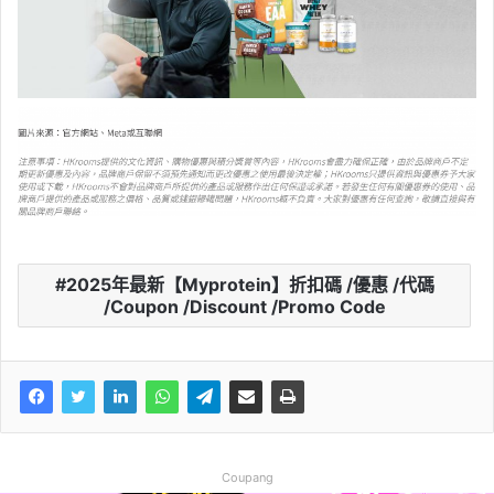
2025年最新【Myprotein】折扣碼 /優惠 /代碼
/Coupon /Discount /Promo Code
Coupang