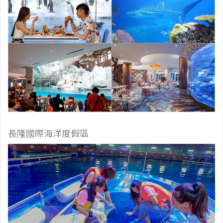
長隆國際海洋度假區