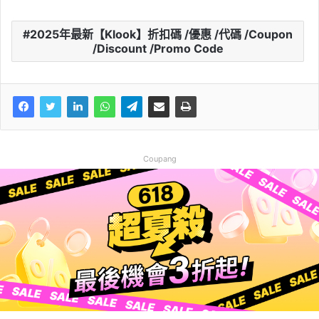
2025年最新【Klook】折扣碼 /優惠 /代碼 /Coupon
/Discount /Promo Code
Coupang