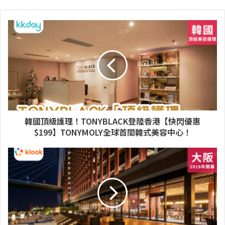
韓國頂級護理！TONYBLACK登陸香港【快閃優惠
$199】TONYMOLY全球首間韓式美容中心！