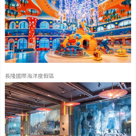
長隆國際海洋度假區