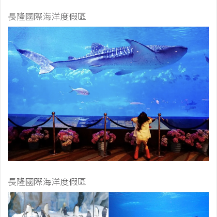
長隆國際海洋度假區
長隆國際海洋度假區