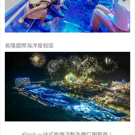
長隆國際海洋度假區
Klook 一站式旅遊活動及預訂服務商！