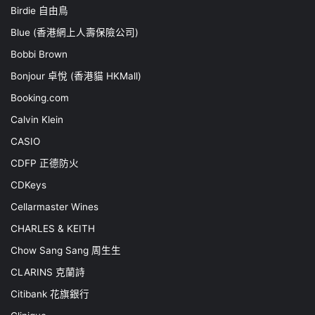
Birdie 自由鳥
Blue (香港網上人壽保險公司)
Bobbi Brown
Bonjour 卓悅 (香港貓 HKMall)
Booking.com
Calvin Klein
CASIO
CDFP 正德防火
CDKeys
Cellarmaster Wines
CHARLES & KEITH
Chow Sang Sang 周生生
CLARINS 克蘭詩
Citibank 花旗銀行