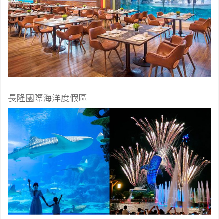
長隆國際海洋度假區