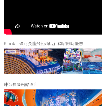
Klook「珠海長隆飛船酒店」獨家限時優惠
珠海長隆飛船酒店