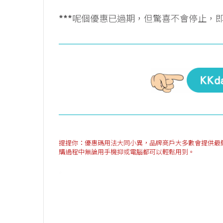
***
呢個優惠已過期，但驚喜不會停止，
提提你：優惠碼用法大同小異，品牌商戶大多數會提供最簡單方法
購過程中無論用手機抑或電腦都可以輕鬆用到。