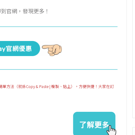
即到官網，發現更多！
（就係Copy & Paste | 複製、貼上），方便快捷！大家在訂