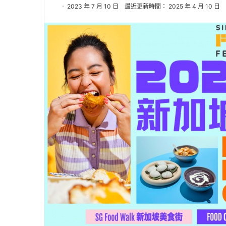
2023 年 7 月 10 日
最近更新時間： 2025 年 4 月 10 日