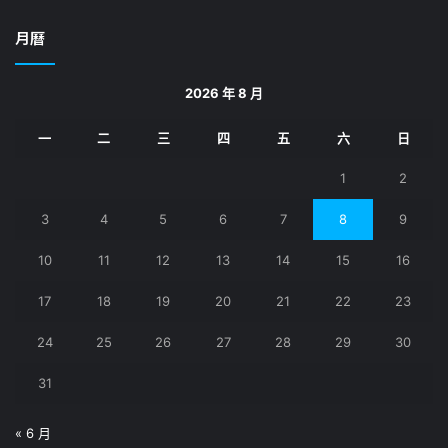
關
鍵
月曆
字:
2026 年 8 月
一
二
三
四
五
六
日
1
2
3
4
5
6
7
8
9
10
11
12
13
14
15
16
17
18
19
20
21
22
23
24
25
26
27
28
29
30
31
« 6 月