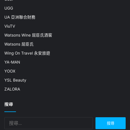
UGG
UA 亞洲聯合財務
ViuTV
Watsons Wine 屈臣氏酒窖
Watsons 屈臣氏
Wing On Travel 永安旅遊
YA-MAN
YOOX
YSL Beauty
ZALORA
搜尋
搜
尋