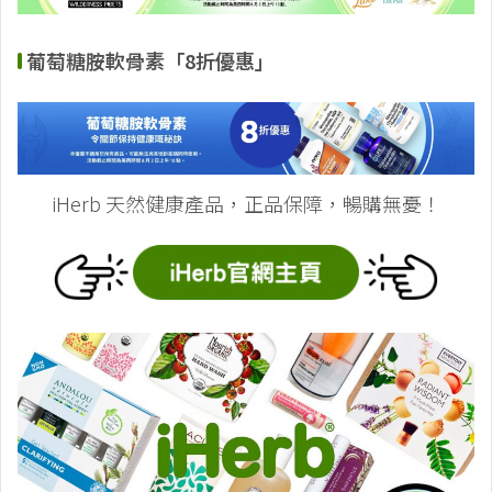
葡萄糖胺軟骨素「8折優惠」
iHerb 天然健康產品，正品保障，暢購無憂！