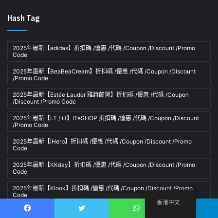
Hash Tag
2025年最新【adidas】折扣碼 /優惠 /代碼 /Coupon /Discount /Promo
Code
2025年最新【BeaBeaCream】折扣碼 /優惠 /代碼 /Coupon /Discount
/Promo Code
2025年最新【Estée Lauder 雅詩蘭黛】折扣碼 /優惠 /代碼 /Coupon
/Discount /Promo Code
2025年最新【I.T / i.t】ITeSHOP 折扣碼 /優惠 /代碼 /Coupon /Discount
/Promo Code
2025年最新【iHerb】折扣碼 /優惠 /代碼 /Coupon /Discount /Promo
Code
2025年最新【KKday】折扣碼 /優惠 /代碼 /Coupon /Discount /Promo
Code
2025年最新【Klook】折扣碼 /優惠 /代碼 /Coupon /Discount /Promo
Code
香港中文
2025年最新【Lookfantastic】折扣碼 /優惠 /代碼 /Coupon /Discount
Facebook
推特
WhatsApp
電報