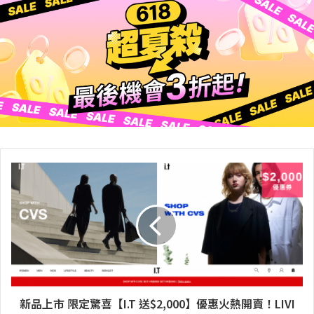
新品上市 限定驚喜【I.T 送$2,000】優惠火熱開賣！LIVI