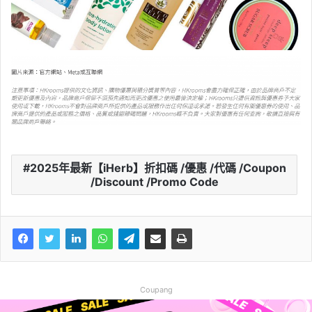
2025年最新【iHerb】折扣碼 /優惠 /代碼 /Coupon
/Discount /Promo Code
Coupang