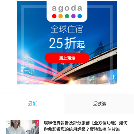
最近
受歡迎
環聯信貸報告及評分服務【全方位功能】如何
避免影響您的信用評級？實時監控 信貸無