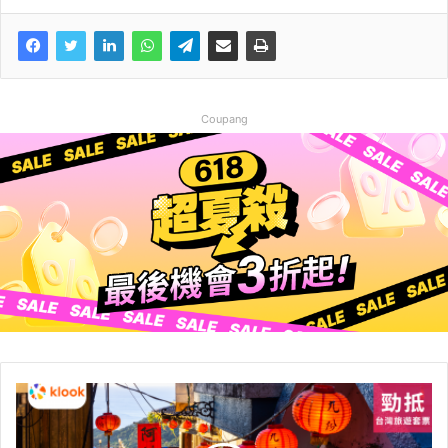
Coupang