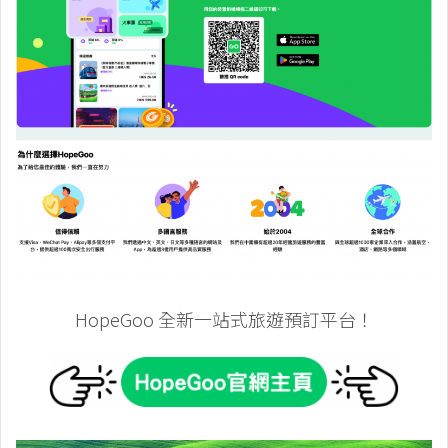
HopeGoo 全新一站式旅遊預訂平台！