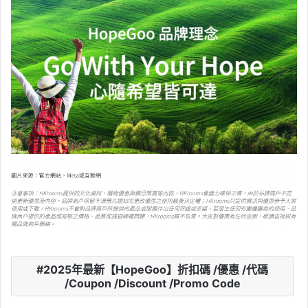
2025年最新【HopeGoo】折扣碼 /優惠 /代碼
/Coupon /Discount /Promo Code