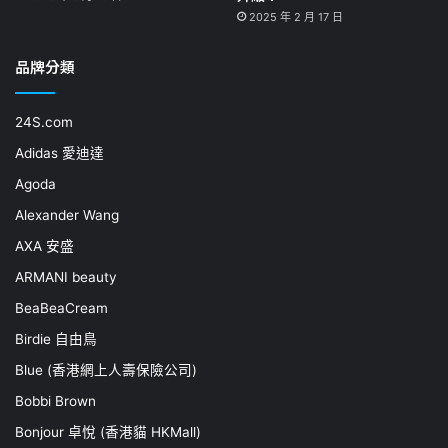
2025 年 2 月 17 日
品牌分類
24S.com
Adidas 愛迪達
Agoda
Alexander Wang
AXA 安盛
ARMANI beauty
BeaBeaCream
Birdie 自由鳥
Blue (香港網上人壽保險公司)
Bobbi Brown
Bonjour 卓悅 (香港貓 HKMall)