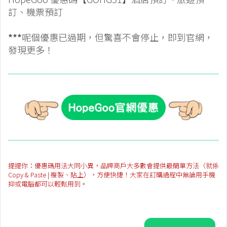
訂、機票預訂
***
呢個優惠已過期，但驚喜不會停止，即到官網，
發現更多！
提提你：優惠碼用法大同小異，品牌商戶大多數會提供最簡單方法（就係
Copy & Paste | 複製、貼上），方便快捷！大家在訂購過程中無論用手機
抑或電腦都可以輕鬆用到。