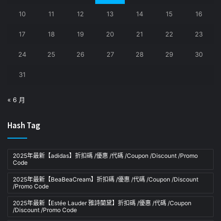
10
11
12
13
14
15
16
17
18
19
20
21
22
23
24
25
26
27
28
29
30
31
« 6 月
Hash Tag
2025年最新【adidas】折扣碼 /優惠 /代碼 /Coupon /Discount /Promo
Code
2025年最新【BeaBeaCream】折扣碼 /優惠 /代碼 /Coupon /Discount
/Promo Code
2025年最新【Estée Lauder 雅詩蘭黛】折扣碼 /優惠 /代碼 /Coupon
/Discount /Promo Code