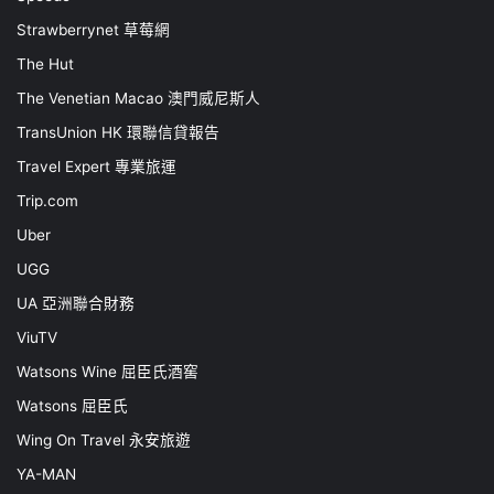
Strawberrynet 草莓網
The Hut
The Venetian Macao 澳門威尼斯人
TransUnion HK 環聯信貸報告
Travel Expert 專業旅運
Trip.com
Uber
UGG
UA 亞洲聯合財務
ViuTV
Watsons Wine 屈臣氏酒窖
Watsons 屈臣氏
Wing On Travel 永安旅遊
YA-MAN