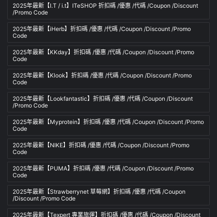
2025年最新【I.T / i.t】ITeSHOP 折扣碼 /優惠 /代碼 /Coupon /Discount
/Promo Code
2025年最新【iHerb】折扣碼 /優惠 /代碼 /Coupon /Discount /Promo
Code
2025年最新【KKday】折扣碼 /優惠 /代碼 /Coupon /Discount /Promo
Code
2025年最新【Klook】折扣碼 /優惠 /代碼 /Coupon /Discount /Promo
Code
2025年最新【Lookfantastic】折扣碼 /優惠 /代碼 /Coupon /Discount
/Promo Code
2025年最新【Myprotein】折扣碼 /優惠 /代碼 /Coupon /Discount /Promo
Code
2025年最新【NIKE】折扣碼 /優惠 /代碼 /Coupon /Discount /Promo
Code
2025年最新【PUMA】折扣碼 /優惠 /代碼 /Coupon /Discount /Promo
Code
2025年最新【Strawberrynet 草莓網】折扣碼 /優惠 /代碼 /Coupon
/Discount /Promo Code
2025年最新【Texpert 專業旅運】折扣碼 /優惠 /代碼 /Coupon /Discount