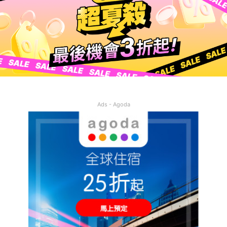
Ads - Agoda