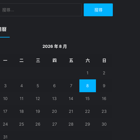
搜
尋
關
鍵
月曆
字:
2026 年 8 月
一
二
三
四
五
六
日
1
2
3
4
5
6
7
8
9
10
11
12
13
14
15
16
17
18
19
20
21
22
23
24
25
26
27
28
29
30
31