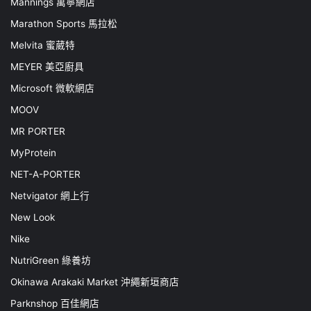
Mannings 萬寧網店
Marathon Sports 馬拉松
Melvita 蜜葳特
MEYER 美亞廚具
Microsoft 微軟網店
MOOV
MR PORTER
MyProtein
NET-A-PORTER
Netvigator 網上行
New Look
Nike
NutriGreen 綠養坊
Okinawa Arakaki Market 沖繩新垣商店
Parknshop 百佳網店