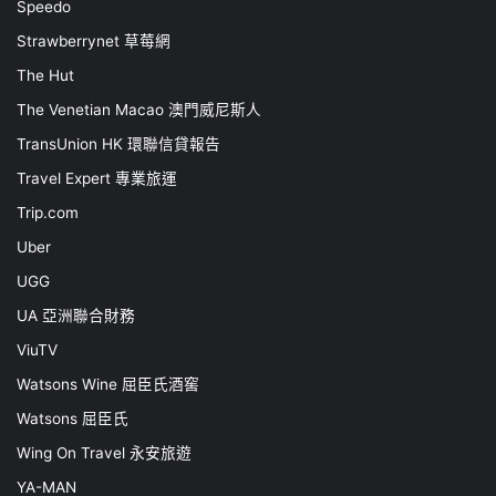
Speedo
Strawberrynet 草莓網
The Hut
The Venetian Macao 澳門威尼斯人
TransUnion HK 環聯信貸報告
Travel Expert 專業旅運
Trip.com
Uber
UGG
UA 亞洲聯合財務
ViuTV
Watsons Wine 屈臣氏酒窖
Watsons 屈臣氏
Wing On Travel 永安旅遊
YA-MAN