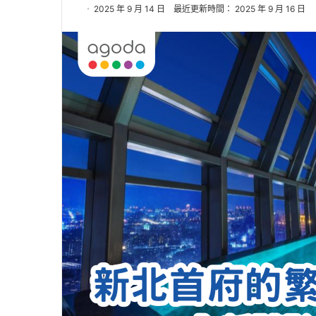
2025 年 9 月 14 日
最近更新時間： 2025 年 9 月 16 日