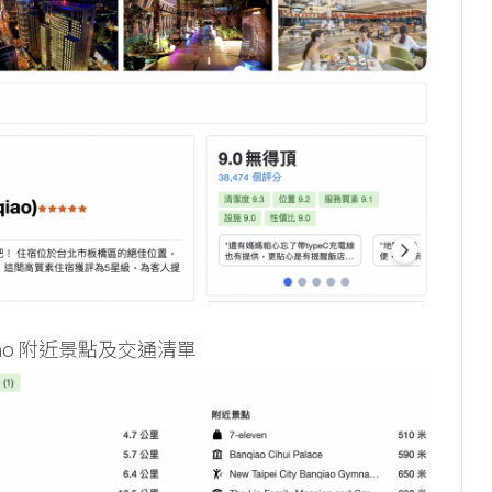
anqiao 附近景點及交通清單