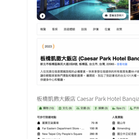
板橋凱撒大飯店 Caesar Park Hotel B