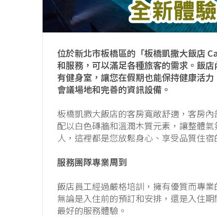
位於新北市板橋區的「板橋凱撒大飯店 Caesar
和服務，可以滿足各種旅客的需求。飯店
有健身室，讓您在假期也能保持健康活力
會議場地和完善的資訊設備。
板橋凱撒大飯店的客房寬敞舒適，客房內
配以白色磚牆和溫潤木質元素，讓整體氣
人，這裡都是您放鬆身心、享受品質住宿
服務團隊專業周到
飯店員工經過嚴格培訓，擁有優質而專業
無論是入住前的預訂和安排，還是入住期
最好的服務體驗。