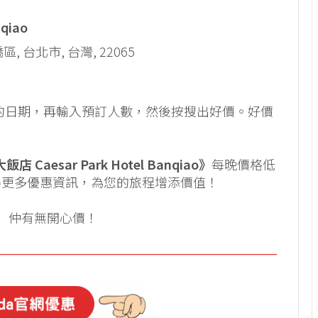
qiao
台北市, 台灣, 22065
訂的日期，再輸入預訂人數，然後按搜出好價。好價
 Caesar Park Hotel Banqiao》
每晚價格低
獲得更多優惠資訊，為您的旅程增添價值！
」
仲有無開心價！