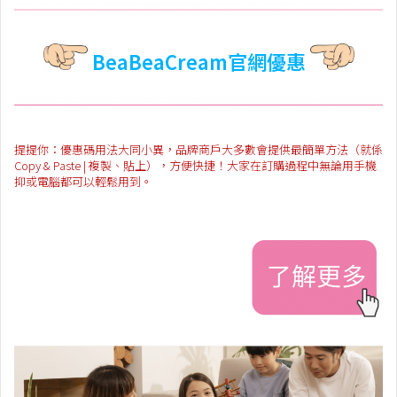
BeaBeaCream官網優惠
提提你：優惠碼用法大同小異，品牌商戶大多數會提供最簡單方法（就係
Copy & Paste | 複製、貼上），方便快捷！大家在訂購過程中無論用手機
抑或電腦都可以輕鬆用到。