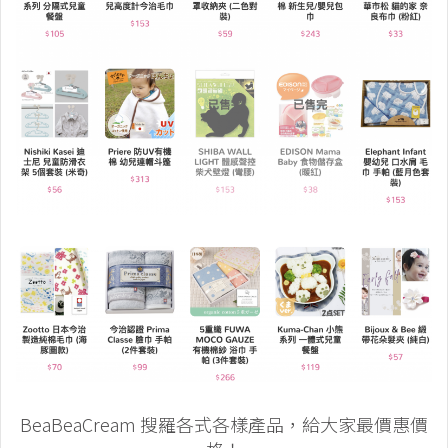
BeaBeaCream 搜羅各式各樣產品，給大家最價惠價