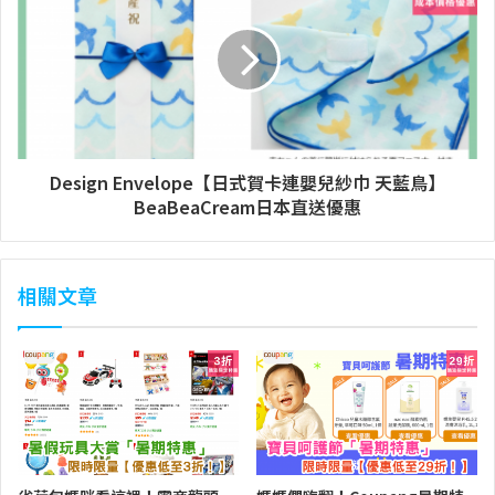
Design Envelope【日式賀卡連嬰兒紗巾 天藍鳥】
BeaBeaCream日本直送優惠
相關文章