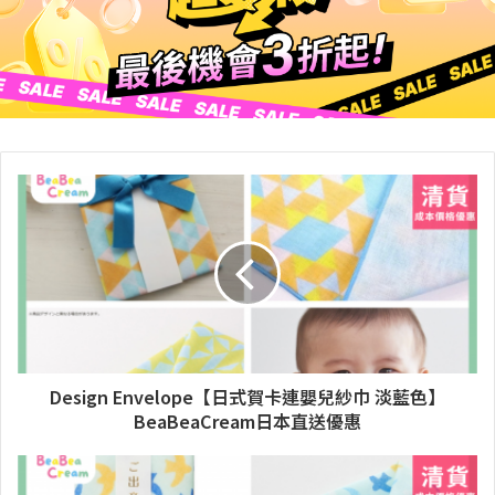
Design Envelope【日式賀卡連嬰兒紗巾 淡藍色】
BeaBeaCream日本直送優惠