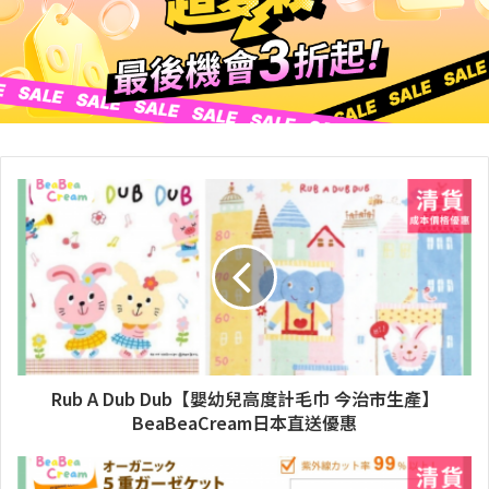
Rub A Dub Dub【嬰幼兒高度計毛巾 今治市生產】
BeaBeaCream日本直送優惠