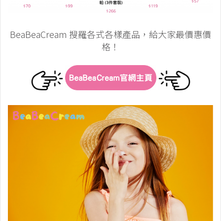
BeaBeaCream 搜羅各式各樣產品，給大家最價惠價
格！