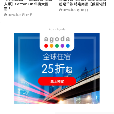
入手】Cotton On 年度大優
超過千款 特定商品【低至5折】
惠！
2026 年 5 月 10 日
2026 年 5 月 12 日
Ads - Agoda