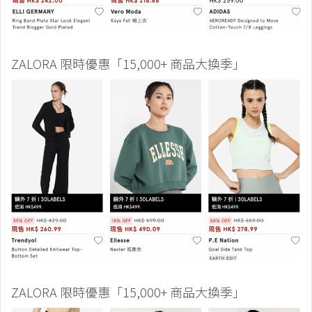
ZALORA 限時優惠「15,000+ 商品大換季」
ZALORA 限時優惠「15,000+ 商品大換季」