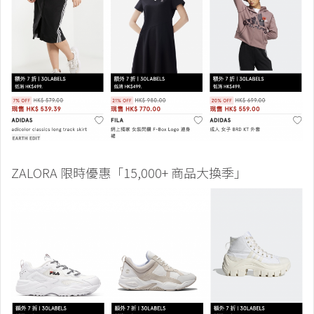
ZALORA 限時優惠「15,000+ 商品大換季」