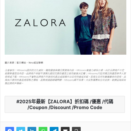
2025年最新【ZALORA】折扣碼 /優惠 /代碼
/Coupon /Discount /Promo Code