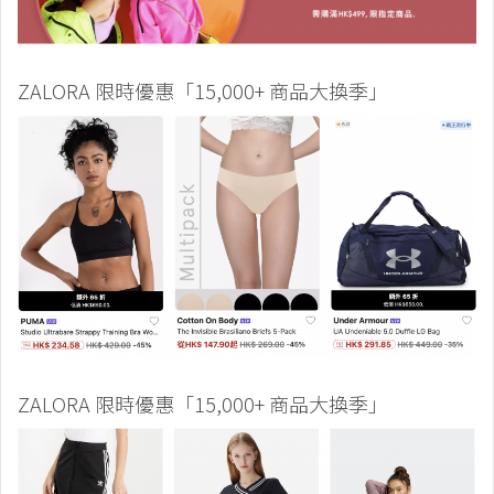
ZALORA 限時優惠「15,000+ 商品大換季」
ZALORA 限時優惠「15,000+ 商品大換季」