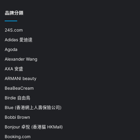
品牌分類
24S.com
Adidas 愛迪達
Agoda
Alexander Wang
AXA 安盛
ARMANI beauty
BeaBeaCream
Birdie 自由鳥
Blue (香港網上人壽保險公司)
Bobbi Brown
Bonjour 卓悅 (香港貓 HKMall)
Booking.com