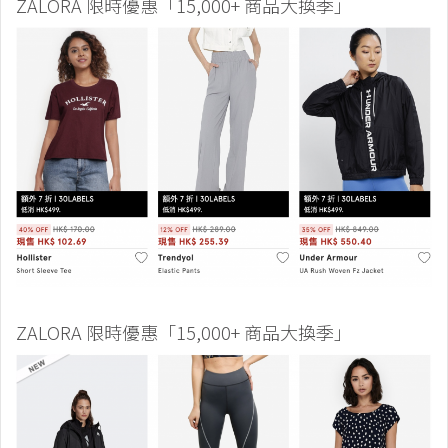
ZALORA 限時優惠「15,000+ 商品大換季」
ZALORA 限時優惠「15,000+ 商品大換季」