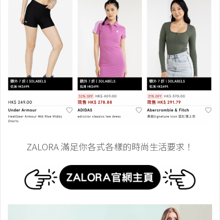
ZALORA 滿足你各式各樣的時尚生活要求！