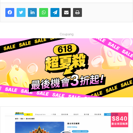
Coupang