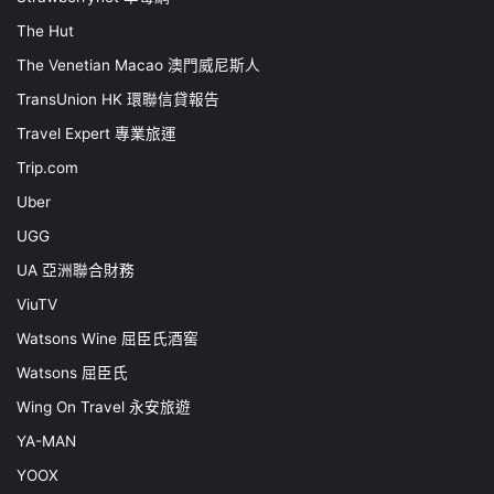
The Hut
The Venetian Macao 澳門威尼斯人
TransUnion HK 環聯信貸報告
Travel Expert 專業旅運
Trip.com
Uber
UGG
UA 亞洲聯合財務
ViuTV
Watsons Wine 屈臣氏酒窖
Watsons 屈臣氏
Wing On Travel 永安旅遊
YA-MAN
YOOX