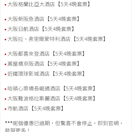
大阪格蘭比亞大酒店【5天4晚套票】
大阪新阪急酒店【5天4晚套票】
大阪日航酒店【5天4晚套票】
大阪拉·弗里爾蒙特利酒店【5天4晚套票】
大阪都喜來登酒店【5天4晚套票】
澱屋橋京阪酒店【5天4晚套票】
近鐵環球影城酒店【5天4晚套票】
哈頓心齋橋長崛通酒店【5天4晚套票】
大阪難波格拉斯麗酒店【5天4晚套票】
市航酒店【5天4晚套票】
***
呢個優惠已過期，但驚喜不會停止，即到官網，
發現更多！