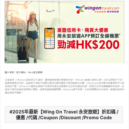
2025年最新【Wing On Travel 永安旅遊】折扣碼 /
優惠 /代碼 /Coupon /Discount /Promo Code