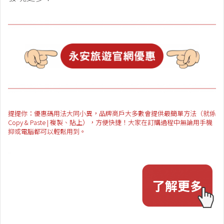
提提你：優惠碼用法大同小異，品牌商戶大多數會提供最簡單方法（就係
Copy & Paste | 複製、貼上），方便快捷！大家在訂購過程中無論用手機
抑或電腦都可以輕鬆用到。