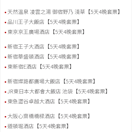
天然温泉 凌雲之湯 御宿野乃 淺草【5天4晚套票】
品川王子大飯店【5天4晚套票】
東京京王廣場酒店【5天4晚套票】
新宿王子大酒店【5天4晚套票】
新宿華盛頓酒店【5天4晚套票】
東新宿E酒店【5天4晚套票】
新宿燦路都廣場大飯店【5天4晚套票】
JR東日本大都會大飯店 池袋【5天4晚套票】
東急澀谷卓越大酒店【5天4晚套票】
大阪心齋橋橋樑酒店【5天4晚套票】
道頓堀酒店【5天4晚套票】