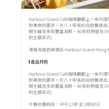
Harbour Grand Café咖啡廳獻
對美食的要求。在八十呎長的自助餐桌放
開生蠔及多款豐富海鮮，40多款熱盤及沙
的主題菜式)
港島海逸君綽酒店 Harbour Grand Hon
產品特色
Harbour Grand Café咖啡廳獻
對美食的要求。在八十呎長的自助餐桌放
開生蠔及多款豐富海鮮，40多款熱盤及沙
的主題菜式)
午餐供應時段：
中午12時 至 2時30分