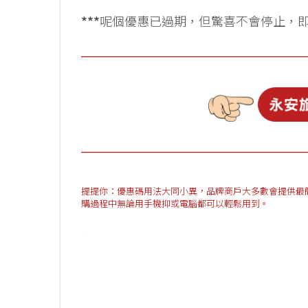
***
呢個優惠已過期，但驚喜不會停止，
提提你：優惠碼用法大同小異，品牌商戶大多數會提供最簡單方法
購過程中無論用手機抑或電腦都可以輕鬆用到。