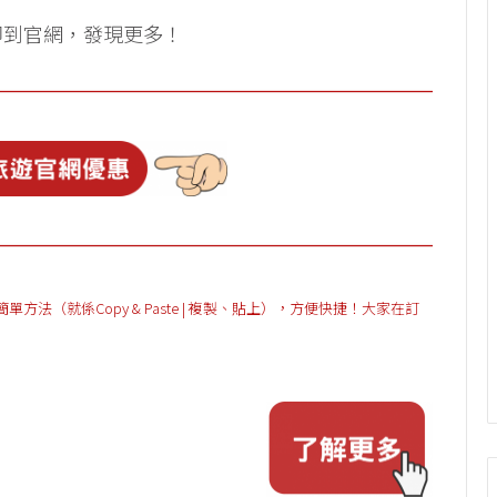
即到官網，發現更多！
（就係Copy & Paste | 複製、貼上），方便快捷！大家在訂