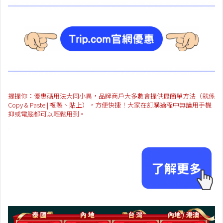
提提你：優惠碼用法大同小異，品牌商戶大多數會提供最簡單方法（就係
Copy & Paste | 複製、貼上），方便快捷！大家在訂購過程中無論用手機
抑或電腦都可以輕鬆用到。