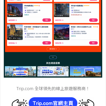
Trip.com 全球領先的線上旅遊服務商！