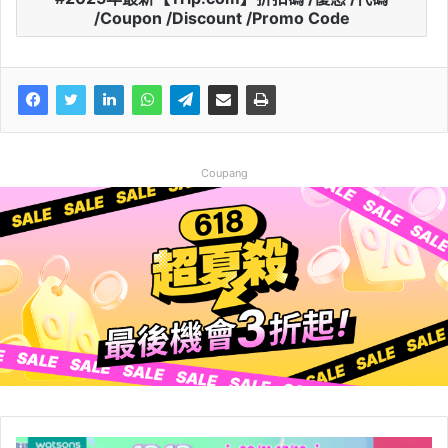
/Coupon /Discount /Promo Code
Coupang