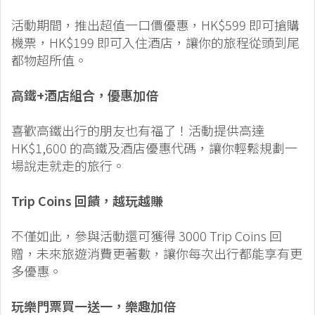
活動期間，推出超值一口價優惠，HK$599 即可搶購
機票，HK$199 即可入住酒店，讓你的旅程從頭到尾
都物超所值。
高鐵+酒店組合，優惠加倍
喜歡高鐵出行的朋友也有福了！活動提供高達
HK$1,600 的高鐵及酒店優惠代碼，讓你輕鬆規劃一
場說走就走的旅行。
Trip Coins 回饋，越玩越賺
不僅如此，參與活動還可獲得 3000 Trip Coins 回
贈，未來旅遊消費更著數，讓你每次出行都能享有更
多優惠。
玩樂門票買一送一，樂趣加倍