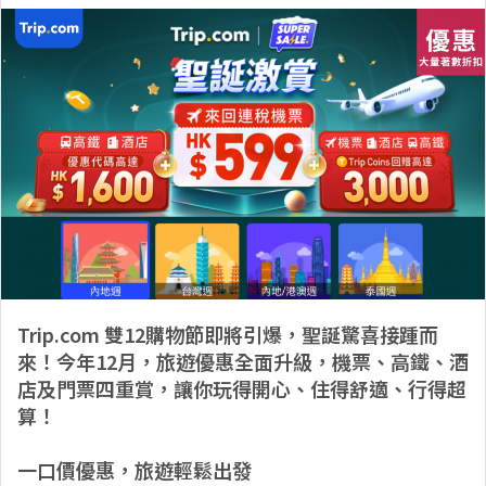
Trip.com 雙12購物節即將引爆，聖誕驚喜接踵而
來！今年12月，旅遊優惠全面升級，機票、高鐵、酒
店及門票四重賞，讓你玩得開心、住得舒適、行得超
算！
一口價優惠，旅遊輕鬆出發