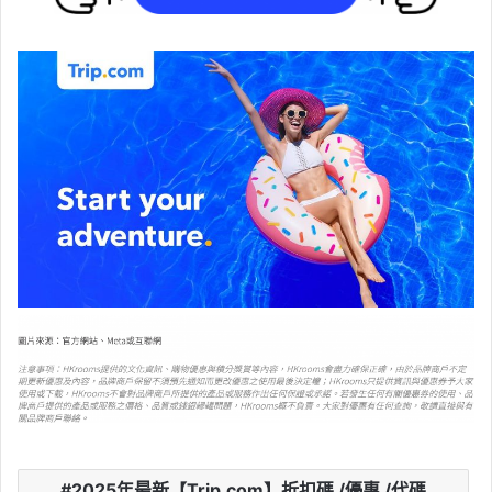
2025年最新【Trip.com】折扣碼 /優惠 /代碼