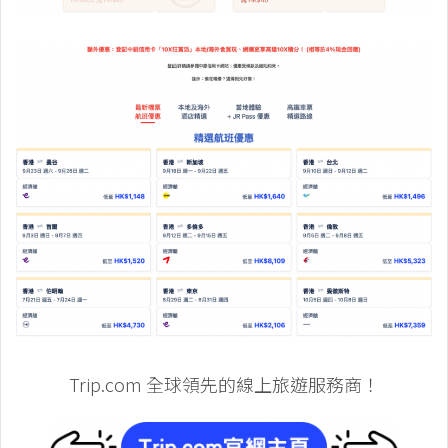
Trip.com 全球領先的線上旅遊服務商！