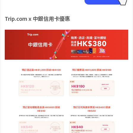
Trip.com x 中銀信用卡優惠