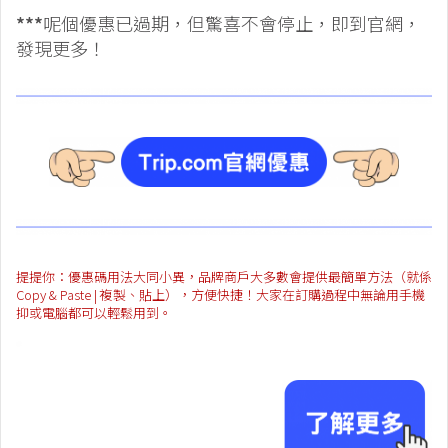
***
呢個優惠已過期，但驚喜不會停止，即到官網，
發現更多！
提提你：優惠碼用法大同小異，品牌商戶大多數會提供最簡單方法（就係
Copy & Paste | 複製、貼上），方便快捷！大家在訂購過程中無論用手機
抑或電腦都可以輕鬆用到。