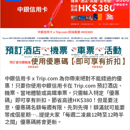
中銀信用卡 x Trip.com 為你帶來絕對不能錯過的優
惠！只要你使用中銀信用卡在 Trip.com 預訂酒店、
機票、當地體驗或高鐵車票，只需輸入特定「優惠
碼」即可享有折扣，節省高達HK$380！但是要注
意，優惠碼名額每週有限，先到先得！額滿就可能要
等成個星期…..提提大家「每週二凌晨12時至12時半
之間」優惠碼將會更新。