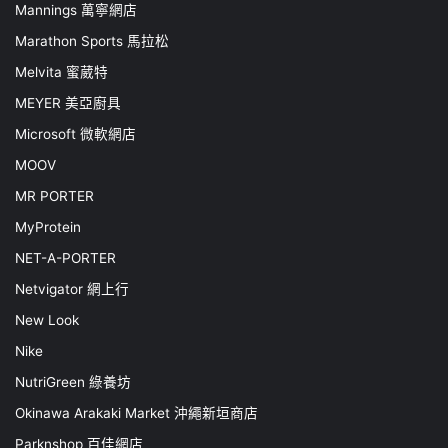
Mannings 萬寧網店
Marathon Sports 馬拉松
Melvita 蜜葳特
MEYER 美亞廚具
Microsoft 微軟網店
MOOV
MR PORTER
MyProtein
NET-A-PORTER
Netvigator 網上行
New Look
Nike
NutriGreen 綠養坊
Okinawa Arakaki Market 沖繩新垣商店
Parknshop 百佳網店