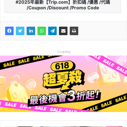
2025年最新【Trip.com】折扣碼 /優惠 /代碼
/Coupon /Discount /Promo Code
Coupang