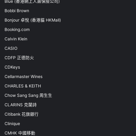
Blue (香港網上人壽保險公司)
Bobbi Brown
Bonjour 卓悅 (香港貓 HKMall)
Booking.com
Calvin Klein
CASIO
CDFP 正德防火
CDKeys
Cellarmaster Wines
CHARLES & KEITH
Chow Sang Sang 周生生
CLARINS 克蘭詩
Citibank 花旗銀行
Clinique
CMHK 中國移動