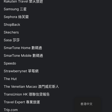
Rakuten Travel 樂天旅遊
Samsung 三星
Sephora 絲芙蘭
ShopBack
Skechers
Sasa 莎莎
SmarTone Home 數碼通
SmarTone Mobile 數碼通
Speedo
Strawberrynet 草莓網
The Hut
The Venetian Macao 澳門威尼斯人
TransUnion HK 環聯信貸報告
Travel Expert 專業旅運
香港中文
Trip.com