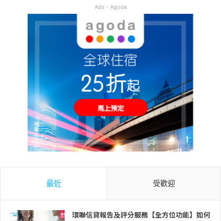
Ads - Agoda
最近
受歡迎
環聯信貸報告及評分服務【全方位功能】如何