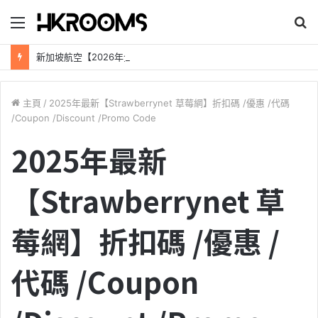
目
錄
新加坡航空【2026年全球航線大優惠】樟宜機場世界級設施帶您環遊世界！
主頁
/
2025年最新【Strawberrynet 草莓網】折扣碼 /優惠 /代碼
/Coupon /Discount /Promo Code
2025年最新
【Strawberrynet 草
莓網】折扣碼 /優惠 /
代碼 /Coupon