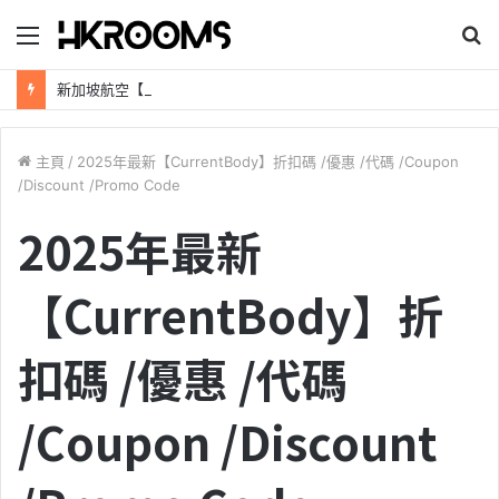
目
錄
新加坡航空【2026年全球航線大優惠】樟宜機場世界級設施帶您環遊世界！
主頁
/
2025年最新【CurrentBody】折扣碼 /優惠 /代碼 /Coupon
/Discount /Promo Code
2025年最新
【CurrentBody】折
扣碼 /優惠 /代碼
/Coupon /Discount