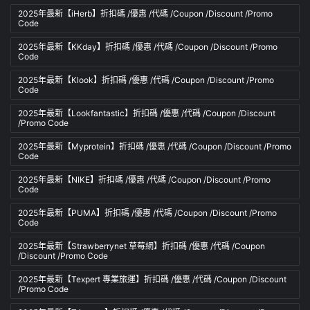
2025年最新【iHerb】折扣碼 /優惠 /代碼 /Coupon /Discount /Promo
Code
2025年最新【KKday】折扣碼 /優惠 /代碼 /Coupon /Discount /Promo
Code
2025年最新【Klook】折扣碼 /優惠 /代碼 /Coupon /Discount /Promo
Code
2025年最新【Lookfantastic】折扣碼 /優惠 /代碼 /Coupon /Discount
/Promo Code
2025年最新【Myprotein】折扣碼 /優惠 /代碼 /Coupon /Discount /Promo
Code
2025年最新【NIKE】折扣碼 /優惠 /代碼 /Coupon /Discount /Promo
Code
2025年最新【PUMA】折扣碼 /優惠 /代碼 /Coupon /Discount /Promo
Code
2025年最新【Strawberrynet 草莓網】折扣碼 /優惠 /代碼 /Coupon
/Discount /Promo Code
2025年最新【Texpert 專業旅運】折扣碼 /優惠 /代碼 /Coupon /Discount
/Promo Code