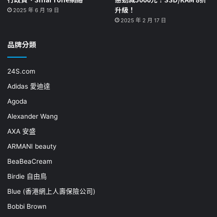
升級！
2025 年 6 月 19 日
2025 年 2 月 17 日
品牌分類
24S.com
Adidas 愛迪達
Agoda
Alexander Wang
AXA 安盛
ARMANI beauty
BeaBeaCream
Birdie 自由鳥
Blue (香港網上人壽保險公司)
Bobbi Brown