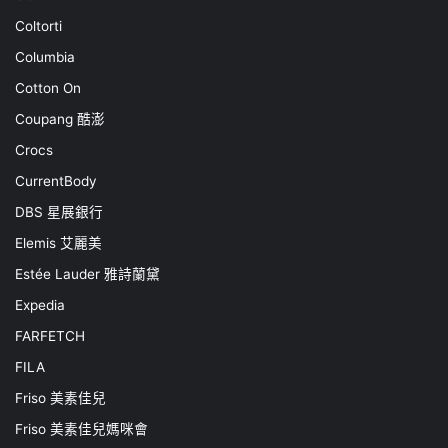
Coltorti
Columbia
Cotton On
Coupang 酷澎
Crocs
CurrentBody
DBS 星展銀行
Elemis 艾麗美
Estée Lauder 雅詩蘭黛
Expedia
FARFETCH
FILA
Friso 美素佳兒
Friso 美素佳兒媽咪會