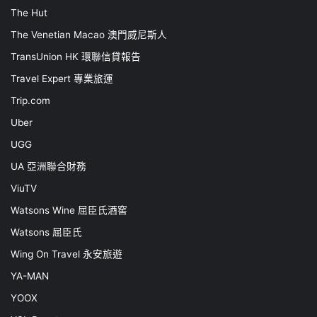
The Hut
The Venetian Macao 澳門威尼斯人
TransUnion HK 環聯信貸報告
Travel Expert 專業旅運
Trip.com
Uber
UGG
UA 亞洲聯合財務
ViuTV
Watsons Wine 屈臣氏酒窖
Watsons 屈臣氏
Wing On Travel 永安旅遊
YA-MAN
YOOX