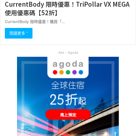
CurrentBody 限時優惠！TriPollar VX MEGA
使用優惠碼【52折】
CurrentBody 限時優惠！購買「…
閱讀更多 ”
Ads - Agoda