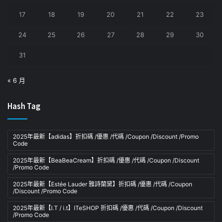
17
18
19
20
21
22
23
24
25
26
27
28
29
30
31
« 6 月
Hash Tag
2025年最新【adidas】折扣碼 /優惠 /代碼 /Coupon /Discount /Promo
Code
2025年最新【BeaBeaCream】折扣碼 /優惠 /代碼 /Coupon /Discount
/Promo Code
2025年最新【Estée Lauder 雅詩蘭黛】折扣碼 /優惠 /代碼 /Coupon
/Discount /Promo Code
2025年最新【I.T / i.t】ITeSHOP 折扣碼 /優惠 /代碼 /Coupon /Discount
/Promo Code