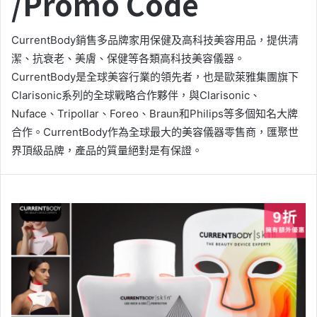
/Promo Code
CurrentBody銷售多品牌家用保健及高科技美容用品，提供清
潔、抗衰老、美膚、保健等各類高科技美容儀器。
CurrentBody是全球美容行業的領先者，也是歐萊雅集團旗下
Clarisonic系列的全球戰略合作夥伴，與Clarisonic、
Nuface、Tripollar、Foreo、Braun和Philips等多個知名大牌
合作。CurrentBody作為全球最大的美容儀器零售商，匯聚世
界頂級品牌，產品的質量絕對是有保證。