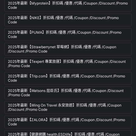
2025年最新【Myprotein】折扣碼 /優惠 /代碼 /Coupon /Discount /Promo
Code
2025年最新【NIKE】折扣碼 /優惠 /代碼 /Coupon /Discount /Promo
Code
2025年最新【PUMA】折扣碼 /優惠 /代碼 /Coupon /Discount /Promo
Code
2025年最新【Strawberrynet 草莓網】折扣碼 /優惠 /代碼 /Coupon
/Discount /Promo Code
2025年最新【Texpert 專業旅運】折扣碼 /優惠 /代碼 /Coupon /Discount
/Promo Code
2025年最新【Trip.com】折扣碼 /優惠 /代碼 /Coupon /Discount /Promo
Code
2025年最新【Watsons 屈臣氏】折扣碼 /優惠 /代碼 /Coupon /Discount
/Promo Code
2025年最新【Wing On Travel 永安旅遊】折扣碼 /優惠 /代碼 /Coupon
/Discount /Promo Code
2025年最新【ZALORA】折扣碼 /優惠 /代碼 /Coupon /Discount /Promo
Code
2025年最新【健康網購 health.ESDlife】折扣碼 /優惠 /代碼 /Coupon