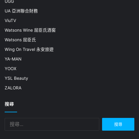
UGG
UA 亞洲聯合財務
ViuTV
Watsons Wine 屈臣氏酒窖
Watsons 屈臣氏
Wing On Travel 永安旅遊
YA-MAN
YOOX
YSL Beauty
ZALORA
搜尋
搜
尋
關