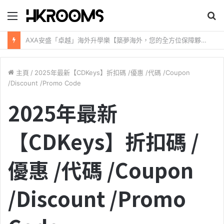
目
錄
新加坡航空【2026年全球航線大優惠】樟宜機場世界級設施帶您環遊世界！
主頁
/
2025年最新【CDKeys】折扣碼 /優惠 /代碼 /Coupon
/Discount /Promo Code
2025年最新
【CDKeys】折扣碼 /
優惠 /代碼 /Coupon
/Discount /Promo