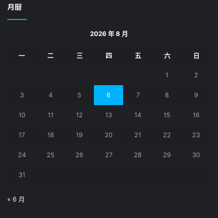
鍵
月曆
字:
2026 年 8 月
一
二
三
四
五
六
日
1
2
3
4
5
6
7
8
9
10
11
12
13
14
15
16
17
18
19
20
21
22
23
24
25
26
27
28
29
30
31
« 6 月