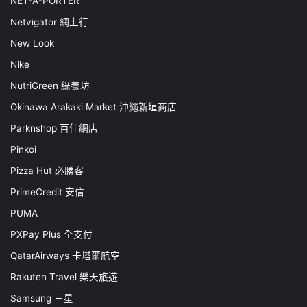
NET-A-PORTER
Netvigator 網上行
New Look
Nike
NutriGreen 綠養坊
Okinawa Arakaki Market 沖繩新垣商店
Parknshop 百佳網店
Pinkoi
Pizza Hut 必勝客
PrimeCredit 安信
PUMA
PXPay Plus 全支付
QatarAirways 卡塔爾航空
Rakuten Travel 樂天旅遊
Samsung 三星