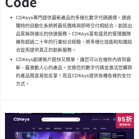
Code
CDKeys專門提供最新產品的多樣化數字代碼選擇。通過
獨特的自動化系統將最低價格與即時交付相結合，創造出
品質無與倫比的快速服務。CDKeys富有遠見的管理團隊
擁有超過二十年的行業綜合經驗，將多樣化技能和知識結
合從而提供真正的創新服務。
CDKeys創建帳戶既快又簡單，讓您可以在幾秒內收到最
新、最激動人心的產品。兌換您的數字代碼並激活您購買
的產品簡直易如反掌！而且CDKeys提供各種各樣的支付
方式。