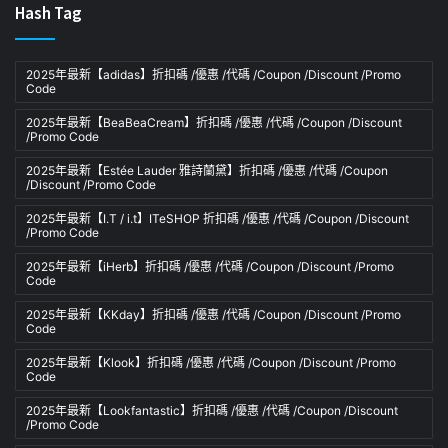
Hash Tag
2025年最新【adidas】折扣碼 /優惠 /代碼 /Coupon /Discount /Promo
Code
2025年最新【BeaBeaCream】折扣碼 /優惠 /代碼 /Coupon /Discount
/Promo Code
2025年最新【Estée Lauder 雅詩蘭黛】折扣碼 /優惠 /代碼 /Coupon
/Discount /Promo Code
2025年最新【I.T / i.t】ITeSHOP 折扣碼 /優惠 /代碼 /Coupon /Discount
/Promo Code
2025年最新【iHerb】折扣碼 /優惠 /代碼 /Coupon /Discount /Promo
Code
2025年最新【KKday】折扣碼 /優惠 /代碼 /Coupon /Discount /Promo
Code
2025年最新【Klook】折扣碼 /優惠 /代碼 /Coupon /Discount /Promo
Code
2025年最新【Lookfantastic】折扣碼 /優惠 /代碼 /Coupon /Discount
/Promo Code