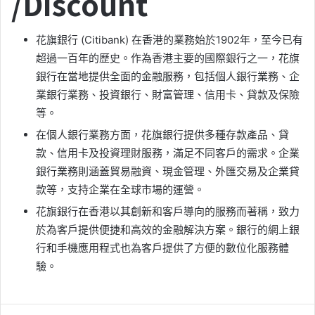
/Discount
花旗銀行 (Citibank) 在香港的業務始於1902年，至今已有
超過一百年的歷史。作為香港主要的國際銀行之一，花旗
銀行在當地提供全面的金融服務，包括個人銀行業務、企
業銀行業務、投資銀行、財富管理、信用卡、貸款及保險
等。
在個人銀行業務方面，花旗銀行提供多種存款產品、貸
款、信用卡及投資理財服務，滿足不同客戶的需求。企業
銀行業務則涵蓋貿易融資、現金管理、外匯交易及企業貸
款等，支持企業在全球市場的運營。
花旗銀行在香港以其創新和客戶導向的服務而著稱，致力
於為客戶提供便捷和高效的金融解決方案。銀行的網上銀
行和手機應用程式也為客戶提供了方便的數位化服務體
驗。