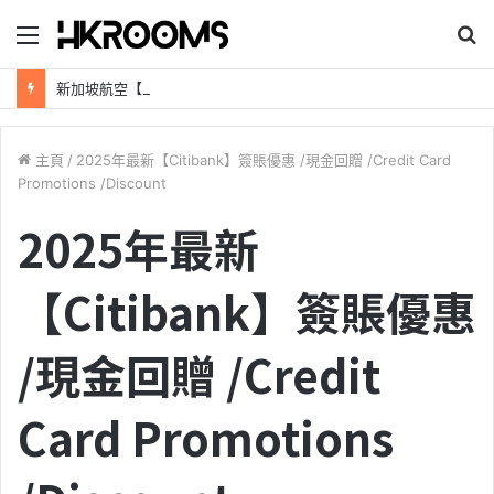
目
錄
新加坡航空【2026年全球航線大優惠】樟宜機場世界級設施帶您環遊世界！
主頁
/
2025年最新【Citibank】簽賬優惠 /現金回贈 /Credit Card
Promotions /Discount
2025年最新
【Citibank】簽賬優惠
/現金回贈 /Credit
Card Promotions