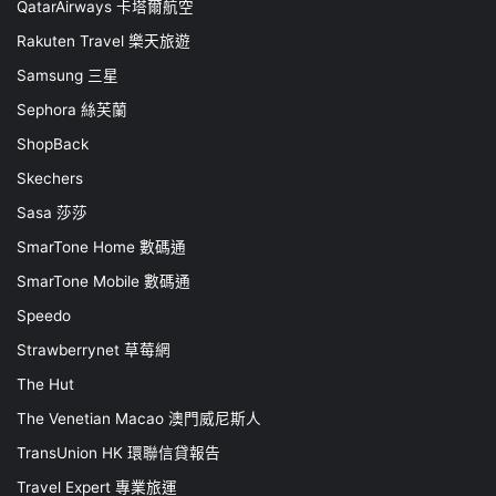
QatarAirways 卡塔爾航空
Rakuten Travel 樂天旅遊
Samsung 三星
Sephora 絲芙蘭
ShopBack
Skechers
Sasa 莎莎
SmarTone Home 數碼通
SmarTone Mobile 數碼通
Speedo
Strawberrynet 草莓網
The Hut
The Venetian Macao 澳門威尼斯人
TransUnion HK 環聯信貸報告
Travel Expert 專業旅運