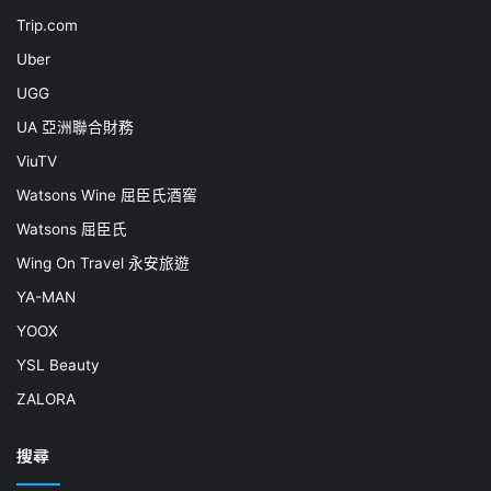
Trip.com
Uber
UGG
UA 亞洲聯合財務
ViuTV
Watsons Wine 屈臣氏酒窖
Watsons 屈臣氏
Wing On Travel 永安旅遊
YA-MAN
YOOX
YSL Beauty
ZALORA
搜尋