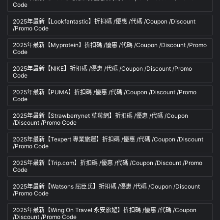
Code
2025年最新【Lookfantastic】折扣碼 /優惠 /代碼 /Coupon /Discount
/Promo Code
2025年最新【Myprotein】折扣碼 /優惠 /代碼 /Coupon /Discount /Promo
Code
2025年最新【NIKE】折扣碼 /優惠 /代碼 /Coupon /Discount /Promo
Code
2025年最新【PUMA】折扣碼 /優惠 /代碼 /Coupon /Discount /Promo
Code
2025年最新【Strawberrynet 草莓網】折扣碼 /優惠 /代碼 /Coupon
/Discount /Promo Code
2025年最新【Texpert 專業旅運】折扣碼 /優惠 /代碼 /Coupon /Discount
/Promo Code
2025年最新【Trip.com】折扣碼 /優惠 /代碼 /Coupon /Discount /Promo
Code
2025年最新【Watsons 屈臣氏】折扣碼 /優惠 /代碼 /Coupon /Discount
/Promo Code
2025年最新【Wing On Travel 永安旅遊】折扣碼 /優惠 /代碼 /Coupon
/Discount /Promo Code