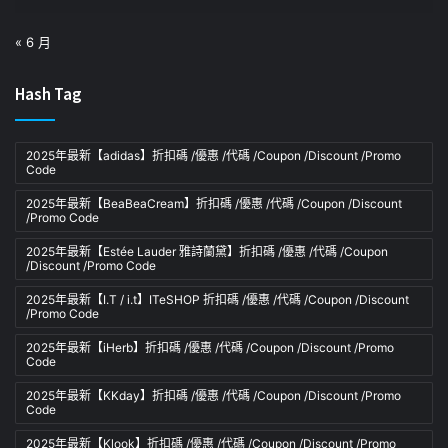
« 6 月
Hash Tag
2025年最新【adidas】折扣碼 /優惠 /代碼 /Coupon /Discount /Promo
Code
2025年最新【BeaBeaCream】折扣碼 /優惠 /代碼 /Coupon /Discount
/Promo Code
2025年最新【Estée Lauder 雅詩蘭黛】折扣碼 /優惠 /代碼 /Coupon
/Discount /Promo Code
2025年最新【I.T / i.t】ITeSHOP 折扣碼 /優惠 /代碼 /Coupon /Discount
/Promo Code
2025年最新【iHerb】折扣碼 /優惠 /代碼 /Coupon /Discount /Promo
Code
2025年最新【KKday】折扣碼 /優惠 /代碼 /Coupon /Discount /Promo
Code
2025年最新【Klook】折扣碼 /優惠 /代碼 /Coupon /Discount /Promo