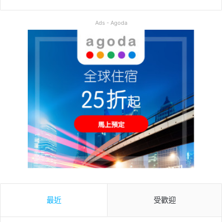
Ads - Agoda
最近
受歡迎