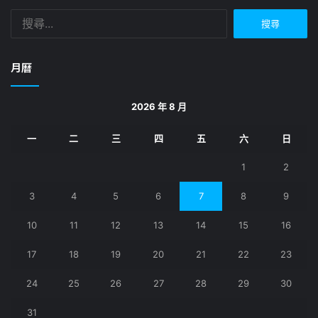
搜
尋
關
鍵
月曆
字:
2026 年 8 月
一
二
三
四
五
六
日
1
2
3
4
5
6
7
8
9
10
11
12
13
14
15
16
17
18
19
20
21
22
23
24
25
26
27
28
29
30
31