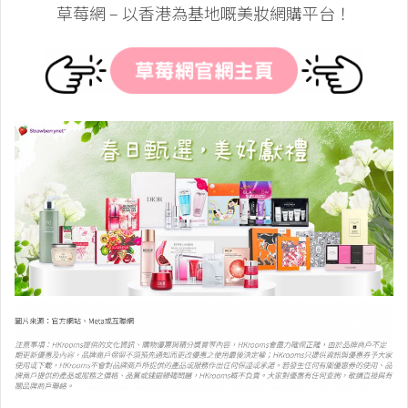
草莓網 – 以香港為基地嘅美妝網購平台！