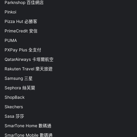
Parknshop 百佳網店
Pinkoi
Pizza Hut 必勝客
PrimeCredit 安信
PUMA
PXPay Plus 全支付
QatarAirways 卡塔爾航空
Rakuten Travel 樂天旅遊
Samsung 三星
Sephora 絲芙蘭
ShopBack
Skechers
Sasa 莎莎
SmarTone Home 數碼通
SmarTone Mobile 數碼通