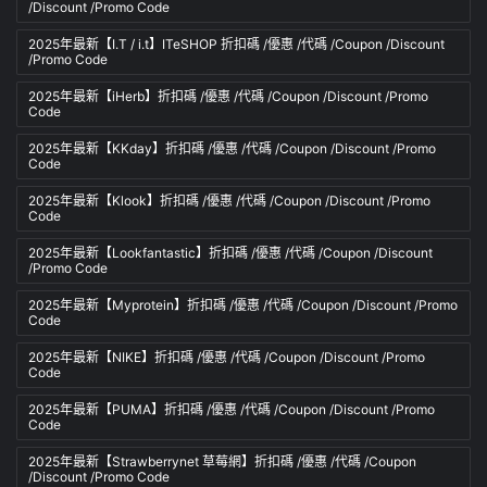
/Discount /Promo Code
2025年最新【I.T / i.t】ITeSHOP 折扣碼 /優惠 /代碼 /Coupon /Discount
/Promo Code
2025年最新【iHerb】折扣碼 /優惠 /代碼 /Coupon /Discount /Promo
Code
2025年最新【KKday】折扣碼 /優惠 /代碼 /Coupon /Discount /Promo
Code
2025年最新【Klook】折扣碼 /優惠 /代碼 /Coupon /Discount /Promo
Code
2025年最新【Lookfantastic】折扣碼 /優惠 /代碼 /Coupon /Discount
/Promo Code
2025年最新【Myprotein】折扣碼 /優惠 /代碼 /Coupon /Discount /Promo
Code
2025年最新【NIKE】折扣碼 /優惠 /代碼 /Coupon /Discount /Promo
Code
2025年最新【PUMA】折扣碼 /優惠 /代碼 /Coupon /Discount /Promo
Code
2025年最新【Strawberrynet 草莓網】折扣碼 /優惠 /代碼 /Coupon
/Discount /Promo Code