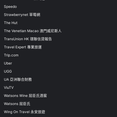
Speedo
Strawberrynet 草莓網
The Hut
The Venetian Macao 澳門威尼斯人
TransUnion HK 環聯信貸報告
Travel Expert 專業旅運
Trip.com
Uber
UGG
UA 亞洲聯合財務
ViuTV
Watsons Wine 屈臣氏酒窖
Watsons 屈臣氏
Wing On Travel 永安旅遊