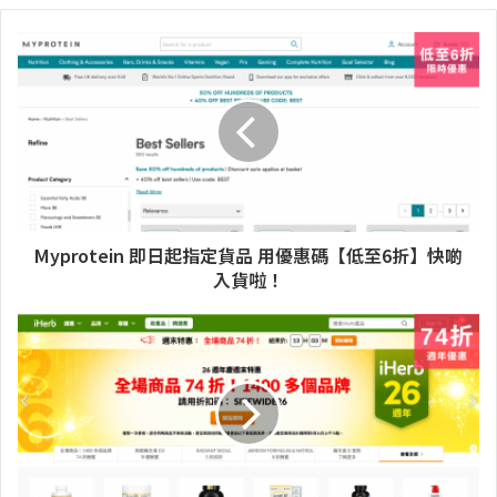
Myprotein 即日起指定貨品 用優惠碼【低至6折】快啲
入貨啦！