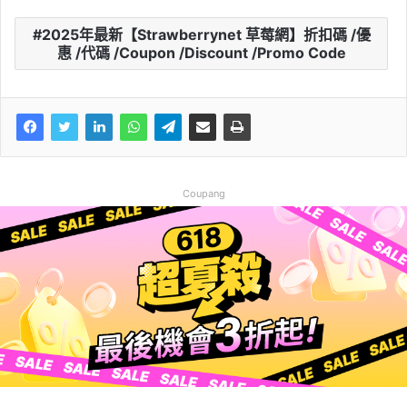
2025年最新【Strawberrynet 草莓網】折扣碼 /優
惠 /代碼 /Coupon /Discount /Promo Code
Coupang