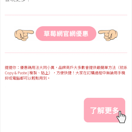
提提你：優惠碼用法大同小異，品牌商戶大多數會提供最簡單方法（就係
Copy & Paste | 複製、貼上），方便快捷！大家在訂購過程中無論用手機
抑或電腦都可以輕鬆用到。