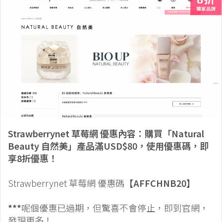
Strawberrynet 草莓網 優惠內容：購買「Natural
Beauty 自然美」產品滿USD$80，使用優惠碼，即
享8折優惠！
Strawberrynet 草莓網 優惠碼
【AFFCHNB20】
***
呢個優惠已過期，但驚喜不會停止，即到官網，
發現更多！