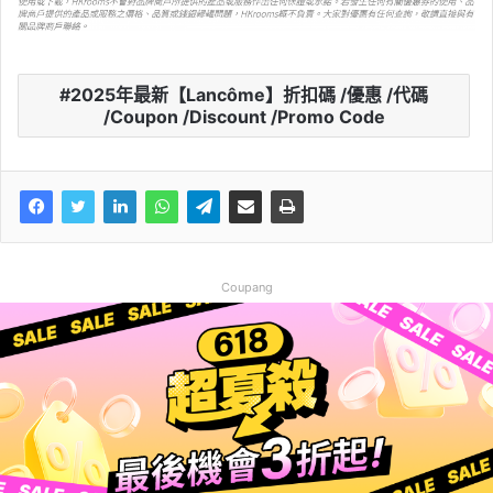
2025年最新【Lancôme】折扣碼 /優惠 /代碼
/Coupon /Discount /Promo Code
Coupang