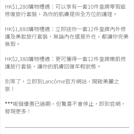
HK$1,280購物禮遇：可以享有一套10件皇牌零瑕疵
修復旅行套裝，為你的肌膚提供全方位的護理。
HK$1,880購物禮遇：立即送你一套12件皇牌內外修
護及美妝旅行套裝，無論內在還是外在，都讓你完美
無瑕。
HK$2,380購物禮遇：更可獲得一套12件皇牌嫩肌修
護旅行套裝，讓你的肌膚回復年輕狀態。
別等了，立即到Lancôme官方網站，開啟美麗之
旅！
***
呢個優惠已過期，但驚喜不會停止，即到官網，
發現更多！