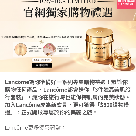
Lancôme為你準備好一系列專屬購物禮遇！無論你
購物任何產品，Lancôme都會送你「3件透亮美肌旅
行套裝」，讓你在旅行時也能保持肌膚的完美狀態。
加入Lancôme成為新會員，更可獲得「$800購物禮
遇」，正式開啟專屬於你的美麗之旅。
Lancôme更多優惠著數：