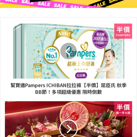
幫寶適Pampers ICHIBAN拉拉褲【半價】屈臣氏 秋季
BB節！多項超級優惠 限時倒數