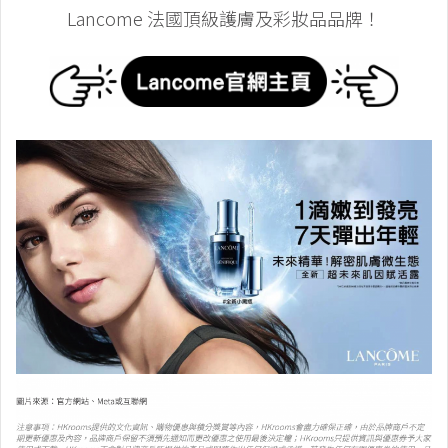
Lancome 法國頂級護膚及彩妝品品牌！