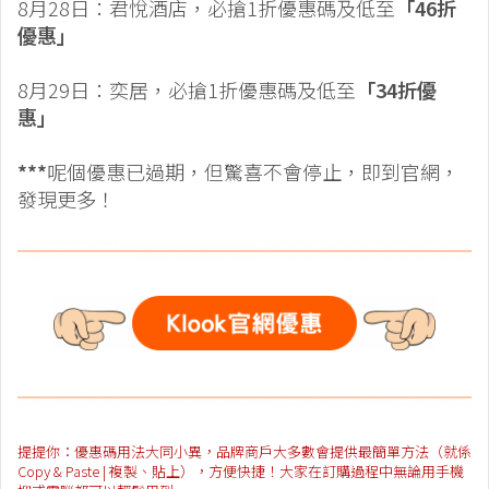
8月28日：君悅酒店，必搶1折優惠碼及低至
「46折
優惠」
8月29日：奕居，必搶1折優惠碼及低至
「34折優
惠」
***
呢個優惠已過期，但驚喜不會停止，即到官網，
發現更多！
提提你：優惠碼用法大同小異，品牌商戶大多數會提供最簡單方法（就係
Copy & Paste | 複製、貼上），方便快捷！大家在訂購過程中無論用手機