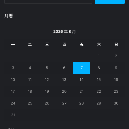
尋
關
鍵
月曆
字:
2026 年 8 月
一
二
三
四
五
六
日
1
2
3
4
5
6
7
8
9
10
11
12
13
14
15
16
17
18
19
20
21
22
23
24
25
26
27
28
29
30
31