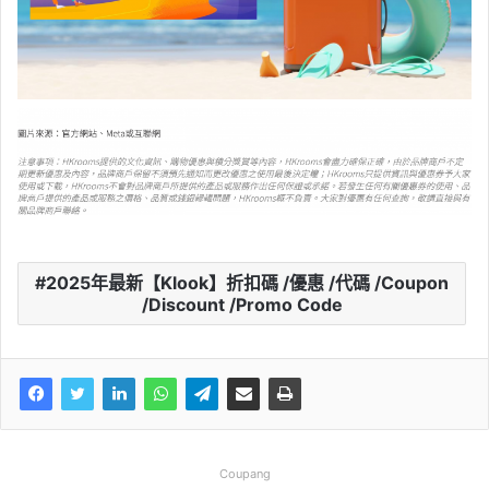
2025年最新【Klook】折扣碼 /優惠 /代碼 /Coupon
/Discount /Promo Code
Coupang