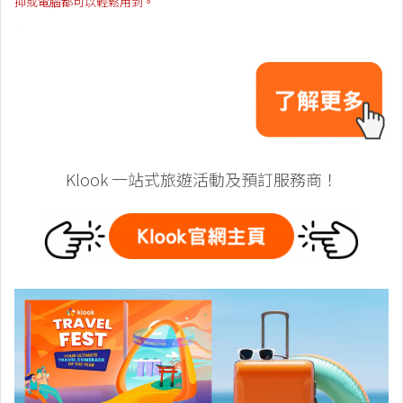
抑或電腦都可以輕鬆用到。
Klook 一站式旅遊活動及預訂服務商！