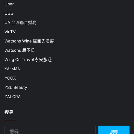
Uber
UGG
UA 亞洲聯合財務
ViuTV
Watsons Wine 屈臣氏酒窖
Watsons 屈臣氏
Wing On Travel 永安旅遊
YA-MAN
YOOX
YSL Beauty
ZALORA
搜尋
搜