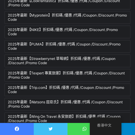
2025年最新【Lookfantastic】折扣碼 /優惠 /代碼 /Coupon /Discount
/Promo Code
2025年最新【Myprotein】折扣碼 /優惠 /代碼 /Coupon /Discount /Promo
Code
2025年最新【NIKE】折扣碼 /優惠 /代碼 /Coupon /Discount /Promo
Code
2025年最新【PUMA】折扣碼 /優惠 /代碼 /Coupon /Discount /Promo
Code
2025年最新【Strawberrynet 草莓網】折扣碼 /優惠 /代碼 /Coupon
/Discount /Promo Code
2025年最新【Texpert 專業旅運】折扣碼 /優惠 /代碼 /Coupon /Discount
/Promo Code
2025年最新【Trip.com】折扣碼 /優惠 /代碼 /Coupon /Discount /Promo
Code
2025年最新【Watsons 屈臣氏】折扣碼 /優惠 /代碼 /Coupon /Discount
/Promo Code
2025年最新【Wing On Travel 永安旅遊】折扣碼 /優惠 /代碼 /Coupon
/Discount /Promo Code
香港中文
2025年最新【ZALORA】折扣碼 /優惠 /代碼 /Coupon /Discount /Promo
Facebook
推特
WhatsApp
電報