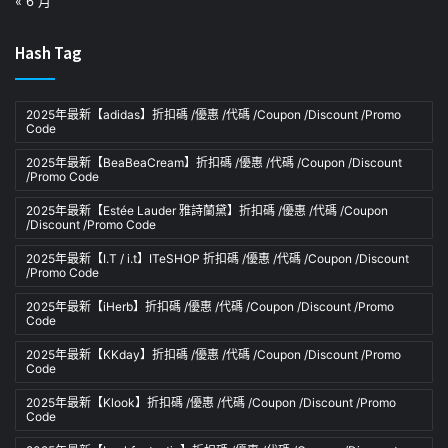
« 6 月
Hash Tag
2025年最新【adidas】折扣碼 /優惠 /代碼 /Coupon /Discount /Promo
Code
2025年最新【BeaBeaCream】折扣碼 /優惠 /代碼 /Coupon /Discount
/Promo Code
2025年最新【Estée Lauder 雅詩蘭黛】折扣碼 /優惠 /代碼 /Coupon
/Discount /Promo Code
2025年最新【I.T / i.t】ITeSHOP 折扣碼 /優惠 /代碼 /Coupon /Discount
/Promo Code
2025年最新【iHerb】折扣碼 /優惠 /代碼 /Coupon /Discount /Promo
Code
2025年最新【KKday】折扣碼 /優惠 /代碼 /Coupon /Discount /Promo
Code
2025年最新【Klook】折扣碼 /優惠 /代碼 /Coupon /Discount /Promo
Code