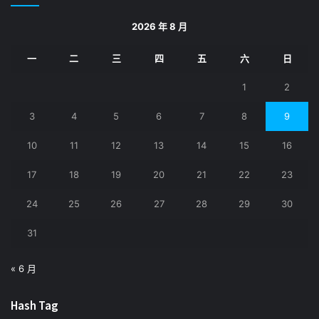
2026 年 8 月
一
二
三
四
五
六
日
1
2
3
4
5
6
7
8
9
10
11
12
13
14
15
16
17
18
19
20
21
22
23
24
25
26
27
28
29
30
31
« 6 月
Hash Tag