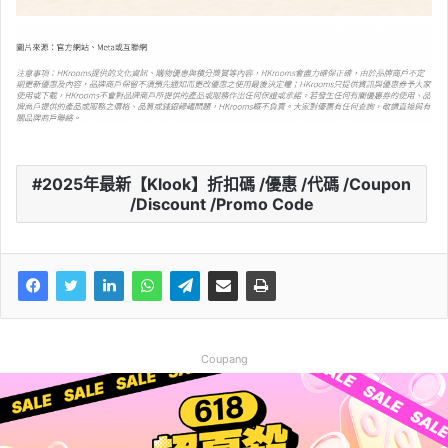
2025年最新【Klook】折扣碼 /優惠 /代碼 /Coupon
/Discount /Promo Code
Coupang