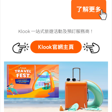
Klook 一站式旅遊活動及預訂服務商！