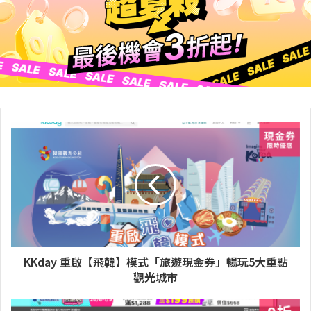
KKday 重啟【飛韓】模式「旅遊現金券」暢玩5大重點
觀光城市