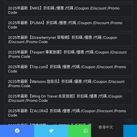
2025年最新【NIKE】折扣碼 /優惠 /代碼 /Coupon /Discount /Promo
Code
2025年最新【PUMA】折扣碼 /優惠 /代碼 /Coupon /Discount /Promo
Code
2025年最新【Strawberrynet 草莓網】折扣碼 /優惠 /代碼 /Coupon
/Discount /Promo Code
2025年最新【Texpert 專業旅運】折扣碼 /優惠 /代碼 /Coupon /Discount
/Promo Code
2025年最新【Trip.com】折扣碼 /優惠 /代碼 /Coupon /Discount /Promo
Code
2025年最新【Watsons 屈臣氏】折扣碼 /優惠 /代碼 /Coupon /Discount
/Promo Code
2025年最新【Wing On Travel 永安旅遊】折扣碼 /優惠 /代碼 /Coupon
/Discount /Promo Code
2025年最新【ZALORA】折扣碼 /優惠 /代碼 /Coupon /Discount /Promo
Code
2025年最新【健康網購 health.ESDlife】折扣碼 /優惠 /代碼 /Coupon
香港中文
/Discount /Promo Code
Facebook
推特
WhatsApp
電報