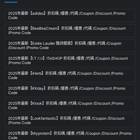
2025年最新【adidas】折扣碼 /優惠 /代碼 /Coupon /Discount /Promo
Code
2025年最新【BeaBeaCream】折扣碼 /優惠 /代碼 /Coupon /Discount
/Promo Code
2025年最新【Estée Lauder 雅詩蘭黛】折扣碼 /優惠 /代碼 /Coupon
/Discount /Promo Code
2025年最新【I.T / i.t】ITeSHOP 折扣碼 /優惠 /代碼 /Coupon /Discount
/Promo Code
2025年最新【iHerb】折扣碼 /優惠 /代碼 /Coupon /Discount /Promo
Code
2025年最新【KKday】折扣碼 /優惠 /代碼 /Coupon /Discount /Promo
Code
2025年最新【Klook】折扣碼 /優惠 /代碼 /Coupon /Discount /Promo
Code
2025年最新【Lookfantastic】折扣碼 /優惠 /代碼 /Coupon /Discount
/Promo Code
2025年最新【Myprotein】折扣碼 /優惠 /代碼 /Coupon /Discount /Promo
Code