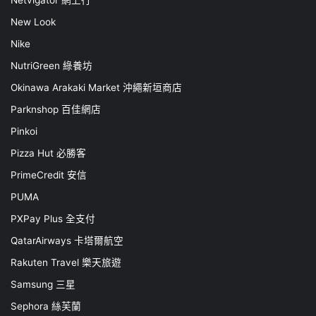
New Look
Nike
NutriGreen 綠養坊
Okinawa Arakaki Market 沖繩新垣商店
Parknshop 百佳網店
Pinkoi
Pizza Hut 必勝客
PrimeCredit 安信
PUMA
PXPay Plus 全支付
QatarAirways 卡塔爾航空
Rakuten Travel 樂天旅遊
Samsung 三星
Sephora 絲芙蘭