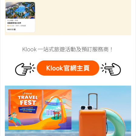
Klook 一站式旅遊活動及預訂服務商！