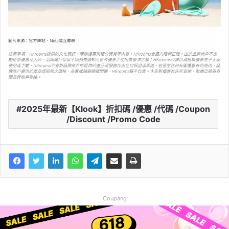
2025年最新【Klook】折扣碼 /優惠 /代碼 /Coupon
/Discount /Promo Code
Coupang