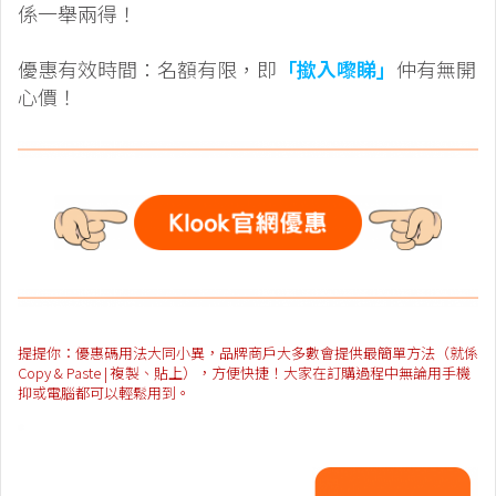
係一舉兩得！
優惠有效時間：名額有限，即
「撳入嚟睇」
仲有無開
心價！
提提你：優惠碼用法大同小異，品牌商戶大多數會提供最簡單方法（就係
Copy & Paste | 複製、貼上），方便快捷！大家在訂購過程中無論用手機
抑或電腦都可以輕鬆用到。