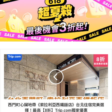
西門町心臟地帶《索拉利亞西鐵飯店》台北住宿完美選
擇！最高【8折】Trip.com獨家優惠