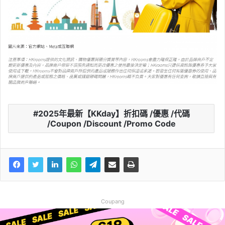
2025年最新【KKday】折扣碼 /優惠 /代碼
/Coupon /Discount /Promo Code
Coupang