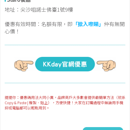
地址：尖沙咀諾士佛臺1號9樓
優惠有效時間：名額有限，即
「撳入嚟睇」
仲有無開
心價！
提提你：優惠碼用法大同小異，品牌商戶大多數會提供最簡單方法（就係
Copy & Paste | 複製、貼上），方便快捷！大家在訂購過程中無論用手機
抑或電腦都可以輕鬆用到。