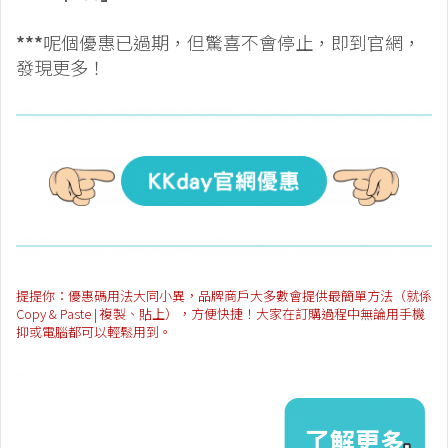
***
呢個優惠已過期，但驚喜不會停止，即到官網，
發現更多！
提提你：優惠碼用法大同小異，品牌商戶大多數會提供最簡單方法（就係
Copy & Paste | 複製、貼上），方便快捷！大家在訂購過程中無論用手機
抑或電腦都可以輕鬆用到。