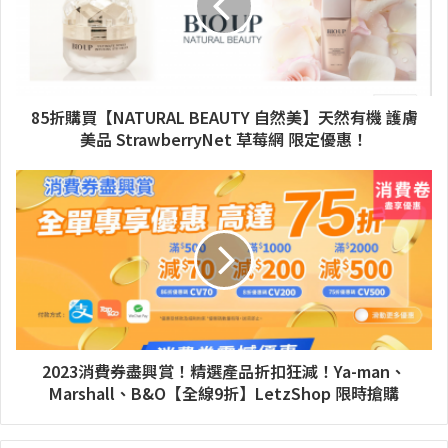
85折購買【NATURAL BEAUTY 自然美】天然有機 護膚
美品 StrawberryNet 草莓網 限定優惠！
2023消費券盡興賞！精選產品折扣狂減！Ya-man、
Marshall、B&O【全線9折】LetzShop 限時搶購