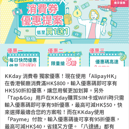
KKday 消費卷 獨家優惠！現在使用「AlipayHK」
在香港餐廳消費滿HK$800，輸入優惠碼即可享有
HK$50折扣優惠，讓您用餐更加划算。另外
「Tap&Go」用戶在KKday購買SIM卡或WiFi時只需
輸入優惠碼即可享有9折優惠，最高可減HK$50，快
來選擇最適合您的方案啦！而在KKday使用
「Payme」付款，輸入優惠碼後可享有95折優惠，
最高可減HK$40，省錢又方便。「八達通」都有