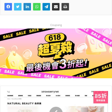
Coupang