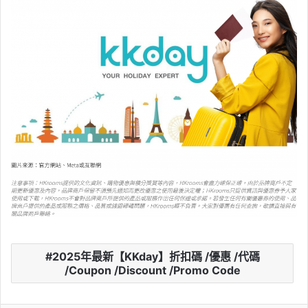
2025年最新【KKday】折扣碼 /優惠 /代碼
/Coupon /Discount /Promo Code