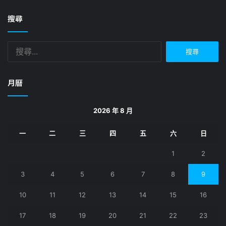
搜尋
搜
尋
關
鍵
月曆
字:
2026 年 8 月
一
二
三
四
五
六
日
1
2
3
4
5
6
7
8
9
10
11
12
13
14
15
16
17
18
19
20
21
22
23