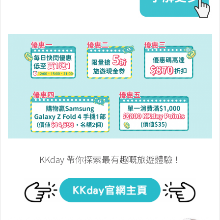
KKday 帶你探索最有趣嘅旅遊體驗！