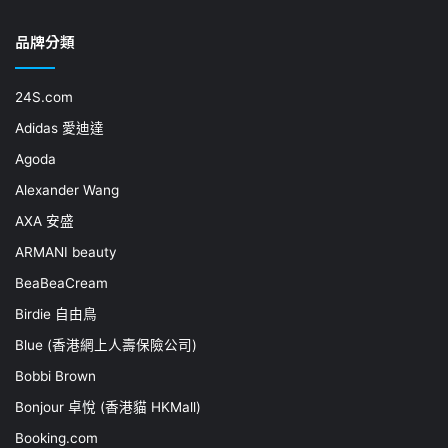
品牌分類
24S.com
Adidas 愛迪達
Agoda
Alexander Wang
AXA 安盛
ARMANI beauty
BeaBeaCream
Birdie 自由鳥
Blue (香港網上人壽保險公司)
Bobbi Brown
Bonjour 卓悅 (香港貓 HKMall)
Booking.com