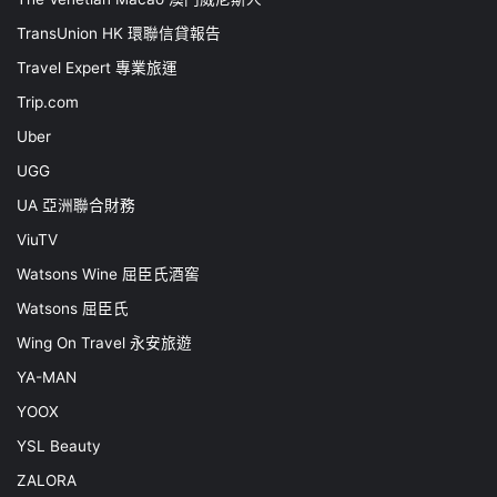
TransUnion HK 環聯信貸報告
Travel Expert 專業旅運
Trip.com
Uber
UGG
UA 亞洲聯合財務
ViuTV
Watsons Wine 屈臣氏酒窖
Watsons 屈臣氏
Wing On Travel 永安旅遊
YA-MAN
YOOX
YSL Beauty
ZALORA