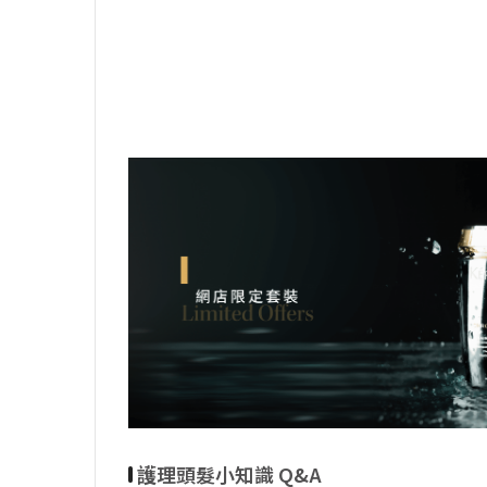
護理頭髮小知識 Q&A