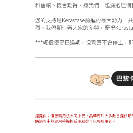
和信賴。機會難得，讓我們一起擁抱這個
您的支持是Kerastase前進的最大動
烈。我們期待著大家的參與，慶祝Keras
***
呢個優惠已過期，但驚喜不會停止，
提提你：優惠碼用法大同小異，品牌商戶大多數會提供最簡單方法
購過程中無論用手機抑或電腦都可以輕鬆用到。