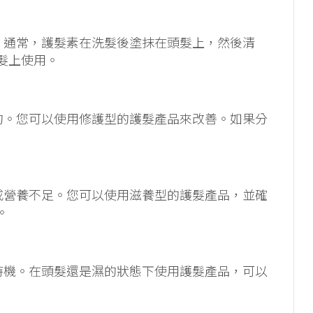
法。通常，護髮素在洗髮後塗抹在頭髮上，然後清
髮上使用。
成的。您可以使用修護型的護髮產品來改善。如果分
燥或營養不足。您可以使用滋養型的護髮產品，並確
。
佳時機。在頭髮還是濕的狀態下使用護髮產品，可以