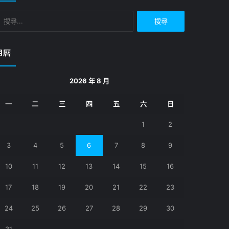
搜
尋
關
鍵
月曆
字:
2026 年 8 月
一
二
三
四
五
六
日
1
2
3
4
5
6
7
8
9
10
11
12
13
14
15
16
17
18
19
20
21
22
23
24
25
26
27
28
29
30