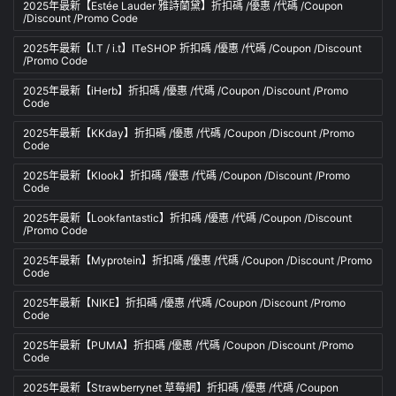
2025年最新【Estée Lauder 雅詩蘭黛】折扣碼 /優惠 /代碼 /Coupon
/Discount /Promo Code
2025年最新【I.T / i.t】ITeSHOP 折扣碼 /優惠 /代碼 /Coupon /Discount
/Promo Code
2025年最新【iHerb】折扣碼 /優惠 /代碼 /Coupon /Discount /Promo
Code
2025年最新【KKday】折扣碼 /優惠 /代碼 /Coupon /Discount /Promo
Code
2025年最新【Klook】折扣碼 /優惠 /代碼 /Coupon /Discount /Promo
Code
2025年最新【Lookfantastic】折扣碼 /優惠 /代碼 /Coupon /Discount
/Promo Code
2025年最新【Myprotein】折扣碼 /優惠 /代碼 /Coupon /Discount /Promo
Code
2025年最新【NIKE】折扣碼 /優惠 /代碼 /Coupon /Discount /Promo
Code
2025年最新【PUMA】折扣碼 /優惠 /代碼 /Coupon /Discount /Promo
Code
2025年最新【Strawberrynet 草莓網】折扣碼 /優惠 /代碼 /Coupon