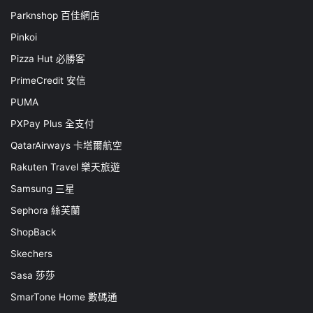
Parknshop 百佳網店
Pinkoi
Pizza Hut 必勝客
PrimeCredit 安信
PUMA
PXPay Plus 全支付
QatarAirways 卡塔爾航空
Rakuten Travel 樂天旅遊
Samsung 三星
Sephora 絲芙蘭
ShopBack
Skechers
Sasa 莎莎
SmarTone Home 數碼通