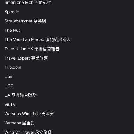
SmarTone Mobile 數碼通
Speedo
Strawberrynet 草莓網
The Hut
The Venetian Macao 澳門威尼斯人
TransUnion HK 環聯信貸報告
Travel Expert 專業旅運
Trip.com
Uber
UGG
UA 亞洲聯合財務
ViuTV
Watsons Wine 屈臣氏酒窖
Watsons 屈臣氏
Wing On Travel 永安旅遊