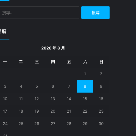
搜
尋
關
鍵
月曆
字:
2026 年 8 月
一
二
三
四
五
六
日
1
2
3
4
5
6
7
8
9
10
11
12
13
14
15
16
17
18
19
20
21
22
23
24
25
26
27
28
29
30