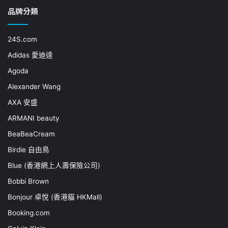
品牌分類
24S.com
Adidas 愛迪達
Agoda
Alexander Wang
AXA 安盛
ARMANI beauty
BeaBeaCream
Birdie 自由鳥
Blue (香港網上人壽保險公司)
Bobbi Brown
Bonjour 卓悅 (香港貓 HKMall)
Booking.com