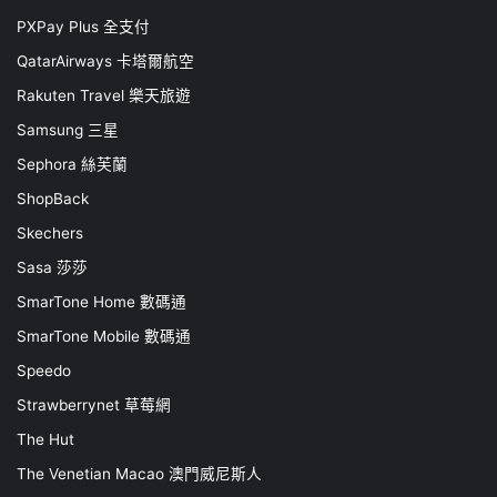
PXPay Plus 全支付
QatarAirways 卡塔爾航空
Rakuten Travel 樂天旅遊
Samsung 三星
Sephora 絲芙蘭
ShopBack
Skechers
Sasa 莎莎
SmarTone Home 數碼通
SmarTone Mobile 數碼通
Speedo
Strawberrynet 草莓網
The Hut
The Venetian Macao 澳門威尼斯人