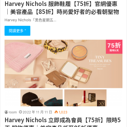
Harvey Nichols 服飾鞋履【75折】官網優惠
｜美容產品【85折】時尚愛好者的必看朝聖物
Harvey Nichols「黑色星期五…
閱讀更多 ”
room
2022 年 11 月 11 日
1,023
Harvey Nichols 立即成為會員【75折】限時5