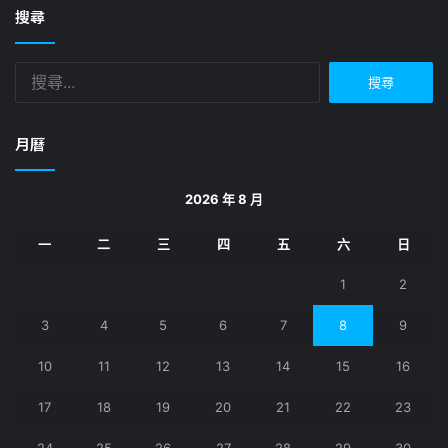
搜尋
搜
尋
關
鍵
月曆
字:
2026 年 8 月
一
二
三
四
五
六
日
1
2
3
4
5
6
7
8
9
10
11
12
13
14
15
16
17
18
19
20
21
22
23