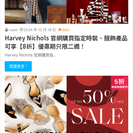
room
2024 年 10 月 18 日
840
Harvey Nichols 官網購買指定時裝、服飾產品
可享【8折】優惠期只限二週！
Harvey Nichols 官網購買指…
閱讀更多 ”