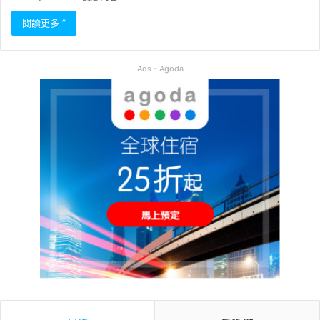
閱讀更多 ”
Ads - Agoda