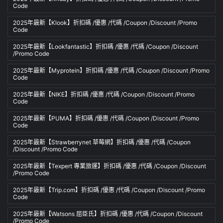
Code
2025年最新【Klook】折扣碼 /優惠 /代碼 /Coupon /Discount /Promo
Code
2025年最新【Lookfantastic】折扣碼 /優惠 /代碼 /Coupon /Discount
/Promo Code
2025年最新【Myprotein】折扣碼 /優惠 /代碼 /Coupon /Discount /Promo
Code
2025年最新【NIKE】折扣碼 /優惠 /代碼 /Coupon /Discount /Promo
Code
2025年最新【PUMA】折扣碼 /優惠 /代碼 /Coupon /Discount /Promo
Code
2025年最新【Strawberrynet 草莓網】折扣碼 /優惠 /代碼 /Coupon
/Discount /Promo Code
2025年最新【Texpert 專業旅運】折扣碼 /優惠 /代碼 /Coupon /Discount
/Promo Code
2025年最新【Trip.com】折扣碼 /優惠 /代碼 /Coupon /Discount /Promo
Code
2025年最新【Watsons 屈臣氏】折扣碼 /優惠 /代碼 /Coupon /Discount
/Promo Code