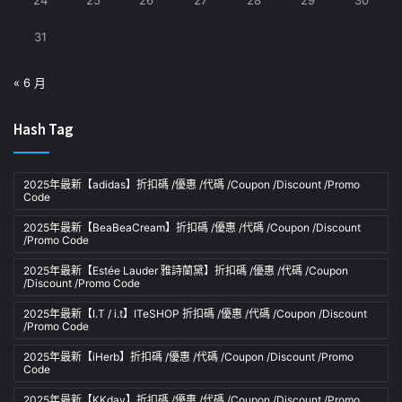
24
25
26
27
28
29
30
31
« 6 月
Hash Tag
2025年最新【adidas】折扣碼 /優惠 /代碼 /Coupon /Discount /Promo
Code
2025年最新【BeaBeaCream】折扣碼 /優惠 /代碼 /Coupon /Discount
/Promo Code
2025年最新【Estée Lauder 雅詩蘭黛】折扣碼 /優惠 /代碼 /Coupon
/Discount /Promo Code
2025年最新【I.T / i.t】ITeSHOP 折扣碼 /優惠 /代碼 /Coupon /Discount
/Promo Code
2025年最新【iHerb】折扣碼 /優惠 /代碼 /Coupon /Discount /Promo
Code
2025年最新【KKday】折扣碼 /優惠 /代碼 /Coupon /Discount /Promo