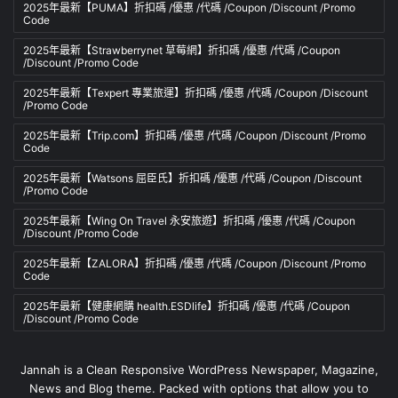
2025年最新【PUMA】折扣碼 /優惠 /代碼 /Coupon /Discount /Promo
Code
2025年最新【Strawberrynet 草莓網】折扣碼 /優惠 /代碼 /Coupon
/Discount /Promo Code
2025年最新【Texpert 專業旅運】折扣碼 /優惠 /代碼 /Coupon /Discount
/Promo Code
2025年最新【Trip.com】折扣碼 /優惠 /代碼 /Coupon /Discount /Promo
Code
2025年最新【Watsons 屈臣氏】折扣碼 /優惠 /代碼 /Coupon /Discount
/Promo Code
2025年最新【Wing On Travel 永安旅遊】折扣碼 /優惠 /代碼 /Coupon
/Discount /Promo Code
2025年最新【ZALORA】折扣碼 /優惠 /代碼 /Coupon /Discount /Promo
Code
2025年最新【健康網購 health.ESDlife】折扣碼 /優惠 /代碼 /Coupon
/Discount /Promo Code
Jannah is a Clean Responsive WordPress Newspaper, Magazine,
News and Blog theme. Packed with options that allow you to