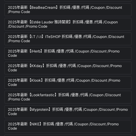
2025年最新【BeaBeaCream】折扣碼 /優惠 /代碼 /Coupon /Discount
/Promo Code
2025年最新【Estée Lauder 雅詩蘭黛】折扣碼 /優惠 /代碼 /Coupon
/Discount /Promo Code
2025年最新【I.T / i.t】ITeSHOP 折扣碼 /優惠 /代碼 /Coupon /Discount
/Promo Code
2025年最新【iHerb】折扣碼 /優惠 /代碼 /Coupon /Discount /Promo
Code
2025年最新【KKday】折扣碼 /優惠 /代碼 /Coupon /Discount /Promo
Code
2025年最新【Klook】折扣碼 /優惠 /代碼 /Coupon /Discount /Promo
Code
2025年最新【Lookfantastic】折扣碼 /優惠 /代碼 /Coupon /Discount
/Promo Code
2025年最新【Myprotein】折扣碼 /優惠 /代碼 /Coupon /Discount /Promo
Code
2025年最新【NIKE】折扣碼 /優惠 /代碼 /Coupon /Discount /Promo
Code