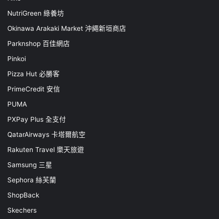
NutriGreen 綠養坊
Okinawa Arakaki Market 沖繩新垣商店
Parknshop 百佳網店
Pinkoi
Pizza Hut 必勝客
PrimeCredit 安信
PUMA
PXPay Plus 全支付
QatarAirways 卡塔爾航空
Rakuten Travel 樂天旅遊
Samsung 三星
Sephora 絲芙蘭
ShopBack
Skechers