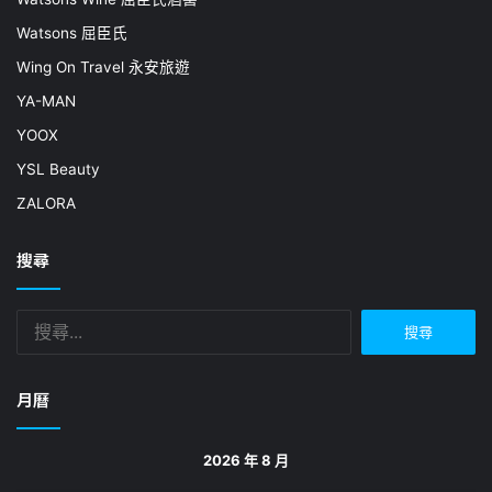
Watsons 屈臣氏
Wing On Travel 永安旅遊
YA-MAN
YOOX
YSL Beauty
ZALORA
搜尋
搜
尋
關
鍵
月曆
字:
2026 年 8 月