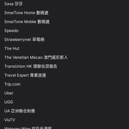
Sasa 莎莎
SmarTone Home 數碼通
SmarTone Mobile 數碼通
Speedo
Strawberrynet 草莓網
The Hut
The Venetian Macao 澳門威尼斯人
TransUnion HK 環聯信貸報告
Travel Expert 專業旅運
Trip.com
Uber
UGG
UA 亞洲聯合財務
ViuTV
Watsons Wine 屈臣氏酒窖