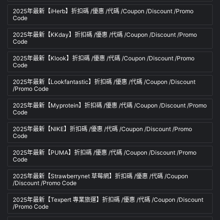
2025年最新【iHerb】折扣碼 /優惠 /代碼 /Coupon /Discount /Promo
Code
2025年最新【KKday】折扣碼 /優惠 /代碼 /Coupon /Discount /Promo
Code
2025年最新【Klook】折扣碼 /優惠 /代碼 /Coupon /Discount /Promo
Code
2025年最新【Lookfantastic】折扣碼 /優惠 /代碼 /Coupon /Discount
/Promo Code
2025年最新【Myprotein】折扣碼 /優惠 /代碼 /Coupon /Discount /Promo
Code
2025年最新【NIKE】折扣碼 /優惠 /代碼 /Coupon /Discount /Promo
Code
2025年最新【PUMA】折扣碼 /優惠 /代碼 /Coupon /Discount /Promo
Code
2025年最新【Strawberrynet 草莓網】折扣碼 /優惠 /代碼 /Coupon
/Discount /Promo Code
2025年最新【Texpert 專業旅運】折扣碼 /優惠 /代碼 /Coupon /Discount
/Promo Code