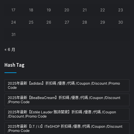
17
18
19
20
21
22
23
24
25
26
27
28
29
30
31
« 6 月
Hash Tag
2025年最新【adidas】折扣碼 /優惠 /代碼 /Coupon /Discount /Promo
Code
2025年最新【BeaBeaCream】折扣碼 /優惠 /代碼 /Coupon /Discount
/Promo Code
2025年最新【Estée Lauder 雅詩蘭黛】折扣碼 /優惠 /代碼 /Coupon
/Discount /Promo Code
2025年最新【I.T / i.t】ITeSHOP 折扣碼 /優惠 /代碼 /Coupon /Discount
/Promo Code