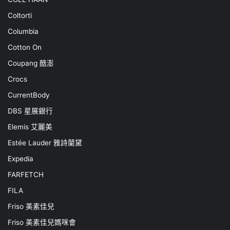
Coltorti
Columbia
Cotton On
Coupang 酷澎
Crocs
CurrentBody
DBS 星展銀行
Elemis 艾麗美
Estée Lauder 雅詩蘭黛
Expedia
FARFETCH
FILA
Friso 美素佳兒
Friso 美素佳兒媽咪會