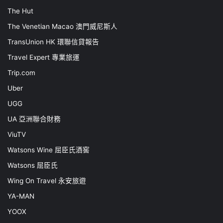
The Hut
The Venetian Macao 澳門威尼斯人
TransUnion HK 環聯信貸報告
Travel Expert 專業旅運
Trip.com
Uber
UGG
UA 亞洲聯合財務
ViuTV
Watsons Wine 屈臣氏酒窖
Watsons 屈臣氏
Wing On Travel 永安旅遊
YA-MAN
YOOX