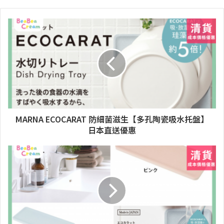
MARNA ECOCARAT 防細菌滋生【多孔陶瓷吸水托盤】
日本直送優惠