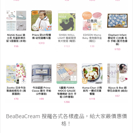
BeaBeaCream 搜羅各式各樣產品，給大家最價惠價
格！