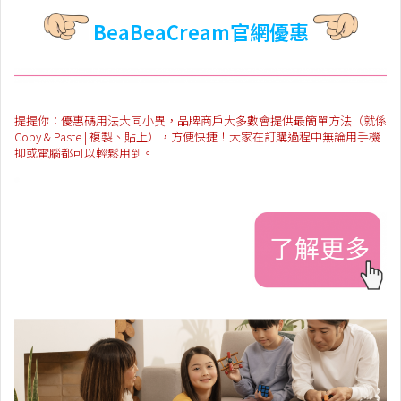
BeaBeaCream官網優惠
提提你：優惠碼用法大同小異，品牌商戶大多數會提供最簡單方法（就係
Copy & Paste | 複製、貼上），方便快捷！大家在訂購過程中無論用手機
抑或電腦都可以輕鬆用到。