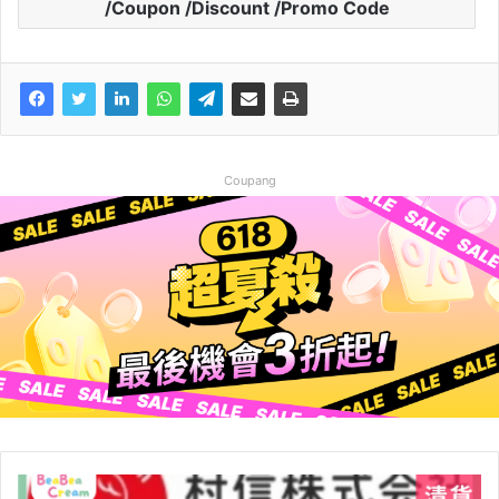
/Coupon /Discount /Promo Code
Coupang