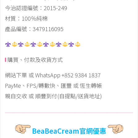
今治認證編號：2015-249
材質：100％純棉
產品編號：3479116095
購買、付款及收貨方式
網站下單 或 WhatsApp +852 9384 1837
PayMe、FPS/轉數快、匯豐 或 恆生轉帳
親自交收 或 順豐到付(自提點/送貨地址)
BeaBeaCream官網優惠