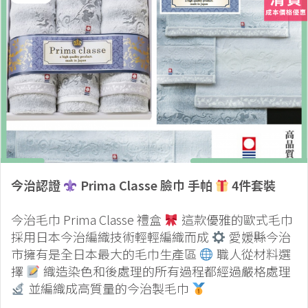
今治認證
Prima Classe 臉巾 手帕
4件套裝
今治毛巾 Prima Classe 禮盒
這款優雅的歐式毛巾
採用日本今治編織技術輕輕編織而成
愛媛縣今治
市擁有是全日本最大的毛巾生產區
職人從材料選
擇
織造染色和後處理的所有過程都經過嚴格處理
並編織成高質量的今治製毛巾