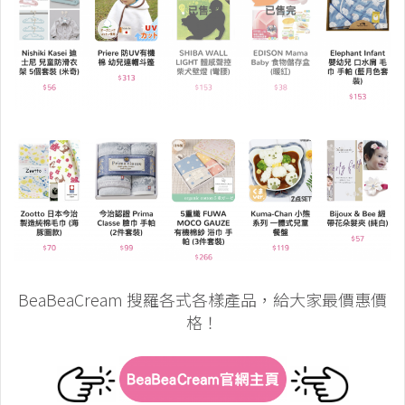
BeaBeaCream 搜羅各式各樣產品，給大家最價惠價
格！