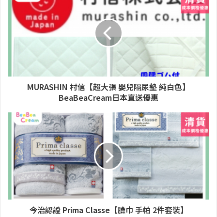
MURASHIN 村信【超大張 嬰兒隔尿墊 純白色】
BeaBeaCream日本直送優惠
今治認證 Prima Classe【臉巾 手帕 2件套裝】