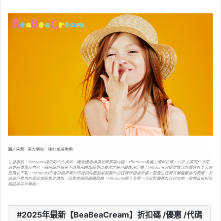
2025年最新【BeaBeaCream】折扣碼 /優惠 /代碼