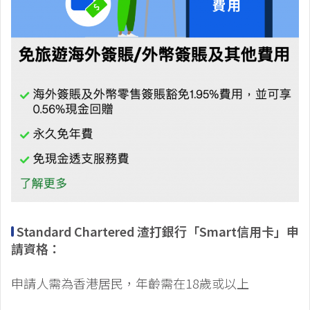
Standard Chartered 渣打銀行「Smart信用卡」申
請資格：
申請人需為香港居民，年齡需在18歲或以上