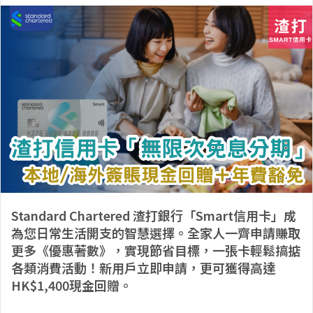
Standard Chartered 渣打銀行「Smart信用卡」成
為您日常生活開支的智慧選擇。全家人一齊申請賺取
更多《優惠著數》，實現節省目標，一張卡輕鬆搞掂
各類消費活動！新用戶立即申請，更可獲得高達
HK$1,400現金回贈。