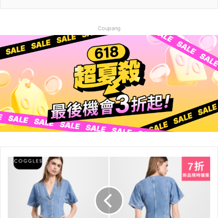
Coupang