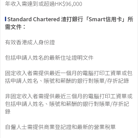
年收入需達到或超過HK$96,000
Standard Chartered 渣打銀行「Smart信用卡」所
需文件：
有效香港成人身份證
包括申請人姓名的最新住址證明文件
固定收入者需提供最近一個月的電腦打印工資單或包
括申請人姓名、賬號和薪酬的銀行對賬單/存折記錄
非固定收入者需提供最近三個月的電腦打印工資單或
包括申請人姓名、賬號和薪酬的銀行對賬單/存折記
錄
自僱人士需提供商業登記證和最新的營業稅單