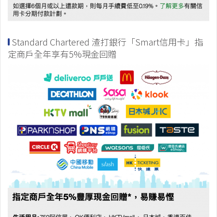
Standard Chartered 渣打銀行「Smart信用卡」指
定商戶全年享有5%現金回贈