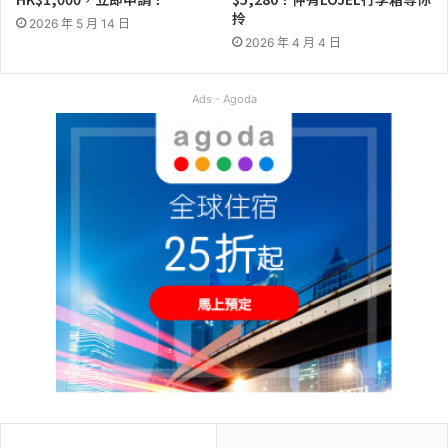
拎
2026 年 5 月 14 日
2026 年 4 月 4 日
Ads - Agoda