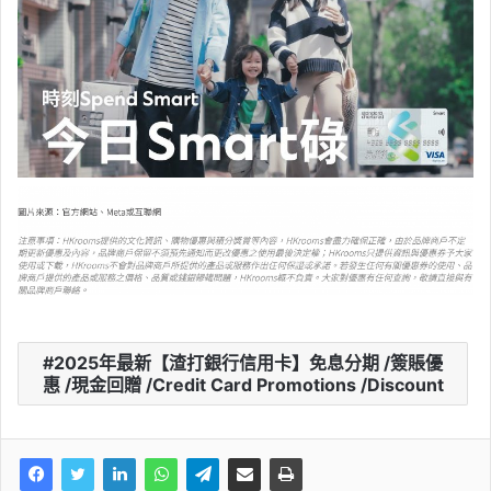
2025年最新【渣打銀行信用卡】免息分期 /簽賬優
惠 /現金回贈 /Credit Card Promotions /Discount