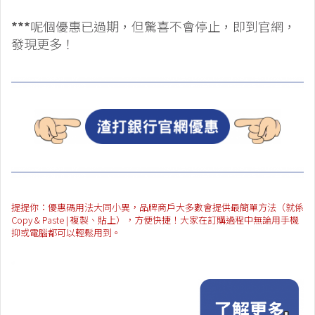
***
呢個優惠已過期，但驚喜不會停止，即到官網，
發現更多！
提提你：優惠碼用法大同小異，品牌商戶大多數會提供最簡單方法（就係
Copy & Paste | 複製、貼上），方便快捷！大家在訂購過程中無論用手機
抑或電腦都可以輕鬆用到。