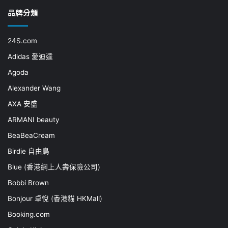
品牌分類
24S.com
Adidas 愛迪達
Agoda
Alexander Wang
AXA 安盛
ARMANI beauty
BeaBeaCream
Birdie 自由鳥
Blue (香港網上人壽保險公司)
Bobbi Brown
Bonjour 卓悅 (香港貓 HKMall)
Booking.com