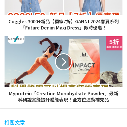
Coggles 3000+新品【獨家7折】GANNI 2024春夏系列
「Future Denim Maxi Dress」限時優惠！
Myprotein「Creatine Monohydrate Powder」最新
科研證實能提升體能表現！全方位運動補充品
相關文章