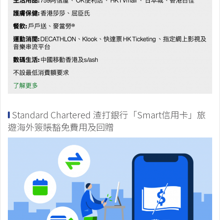
Standard Chartered 渣打銀行「Smart信用卡」旅
遊海外簽賬豁免費用及回贈