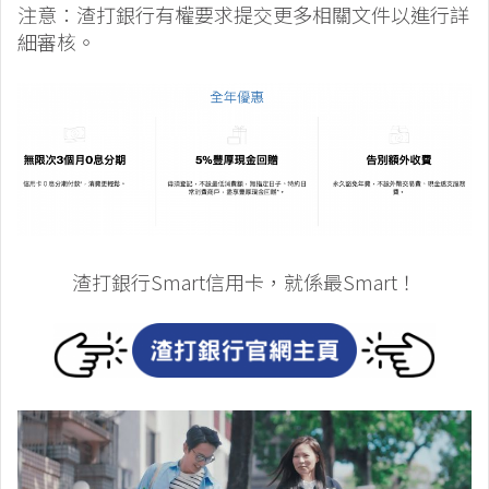
注意：渣打銀行有權要求提交更多相關文件以進行詳
細審核。
渣打銀行Smart信用卡，就係最Smart！