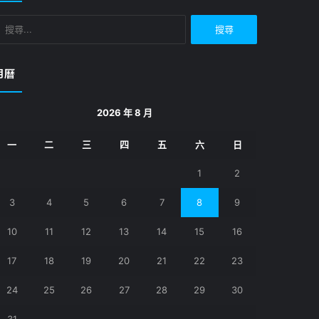
搜
尋
關
鍵
月曆
字:
2026 年 8 月
一
二
三
四
五
六
日
1
2
3
4
5
6
7
8
9
10
11
12
13
14
15
16
17
18
19
20
21
22
23
24
25
26
27
28
29
30