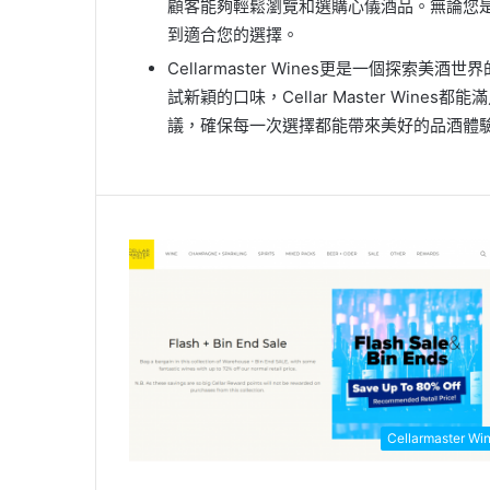
顧客能夠輕鬆瀏覽和選購心儀酒品。無論您
到適合您的選擇。
Cellarmaster Wines更是一個探
試新穎的口味，Cellar Master Wi
議，確保每一次選擇都能帶來美好的品酒體
Cellarmaster Wi