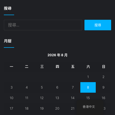
搜尋
搜
尋
關
鍵
月曆
字:
2026 年 8 月
一
二
三
四
五
六
日
1
2
3
4
5
6
7
8
9
10
11
12
13
14
15
16
香港中文
17
18
19
20
21
22
23