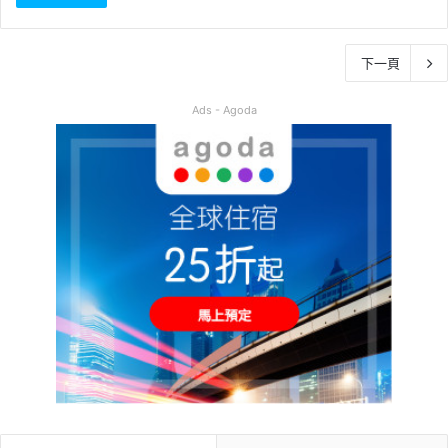
下一頁
Ads - Agoda