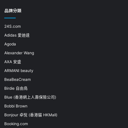
品牌分類
24S.com
Adidas 愛迪達
Agoda
Alexander Wang
AXA 安盛
ARMANI beauty
BeaBeaCream
Birdie 自由鳥
Blue (香港網上人壽保險公司)
Bobbi Brown
Bonjour 卓悅 (香港貓 HKMall)
Booking.com