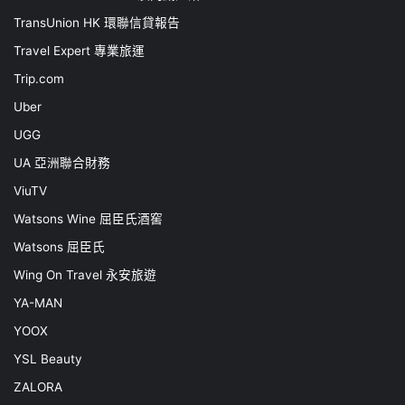
TransUnion HK 環聯信貸報告
Travel Expert 專業旅運
Trip.com
Uber
UGG
UA 亞洲聯合財務
ViuTV
Watsons Wine 屈臣氏酒窖
Watsons 屈臣氏
Wing On Travel 永安旅遊
YA-MAN
YOOX
YSL Beauty
ZALORA