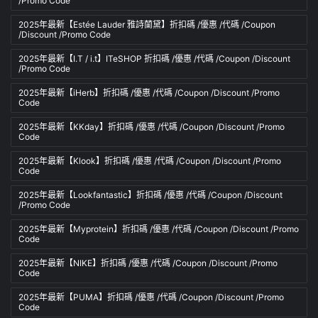
/Promo Code
2025年最新【Estée Lauder 雅詩蘭黛】折扣碼 /優惠 /代碼 /Coupon
/Discount /Promo Code
2025年最新【I.T / i.t】ITeSHOP 折扣碼 /優惠 /代碼 /Coupon /Discount
/Promo Code
2025年最新【iHerb】折扣碼 /優惠 /代碼 /Coupon /Discount /Promo
Code
2025年最新【KKday】折扣碼 /優惠 /代碼 /Coupon /Discount /Promo
Code
2025年最新【Klook】折扣碼 /優惠 /代碼 /Coupon /Discount /Promo
Code
2025年最新【Lookfantastic】折扣碼 /優惠 /代碼 /Coupon /Discount
/Promo Code
2025年最新【Myprotein】折扣碼 /優惠 /代碼 /Coupon /Discount /Promo
Code
2025年最新【NIKE】折扣碼 /優惠 /代碼 /Coupon /Discount /Promo
Code
2025年最新【PUMA】折扣碼 /優惠 /代碼 /Coupon /Discount /Promo
Code