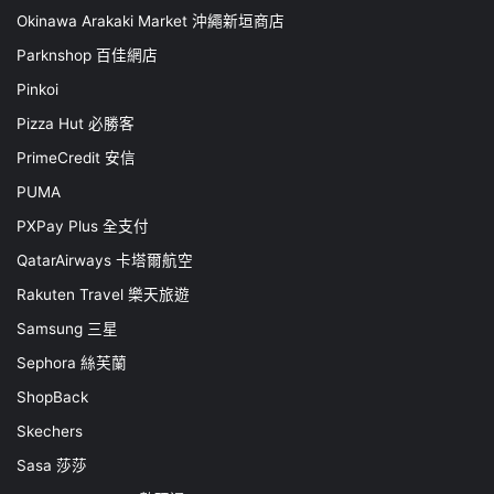
Okinawa Arakaki Market 沖繩新垣商店
Parknshop 百佳網店
Pinkoi
Pizza Hut 必勝客
PrimeCredit 安信
PUMA
PXPay Plus 全支付
QatarAirways 卡塔爾航空
Rakuten Travel 樂天旅遊
Samsung 三星
Sephora 絲芙蘭
ShopBack
Skechers
Sasa 莎莎