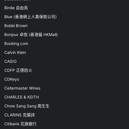
Birdie 自由鳥
Blue (香港網上人壽保險公司)
Bobbi Brown
Bonjour 卓悅 (香港貓 HKMall)
Booking.com
Calvin Klein
CASIO
CDFP 正德防火
CDKeys
Cellarmaster Wines
CHARLES & KEITH
Chow Sang Sang 周生生
CLARINS 克蘭詩
Citibank 花旗銀行