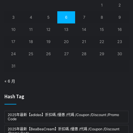
1
2
3
4
5
6
7
8
9
10
11
12
13
14
15
16
17
18
19
20
21
22
23
24
25
26
27
28
29
30
31
« 6 月
Hash Tag
2025年最新【adidas】折扣碼 /優惠 /代碼 /Coupon /Discount /Promo
Code
2025年最新【BeaBeaCream】折扣碼 /優惠 /代碼 /Coupon /Discount