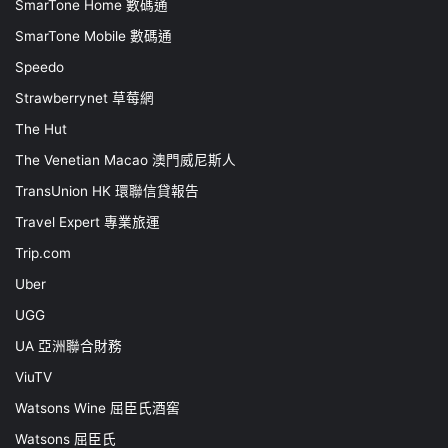
SmarTone Home 數碼通
SmarTone Mobile 數碼通
Speedo
Strawberrynet 草莓網
The Hut
The Venetian Macao 澳門威尼斯人
TransUnion HK 環聯信貸報告
Travel Expert 專業旅運
Trip.com
Uber
UGG
UA 亞洲聯合財務
ViuTV
Watsons Wine 屈臣氏酒窖
Watsons 屈臣氏