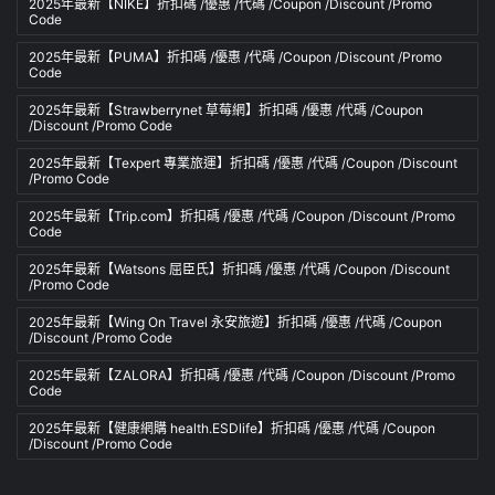
2025年最新【NIKE】折扣碼 /優惠 /代碼 /Coupon /Discount /Promo
Code
2025年最新【PUMA】折扣碼 /優惠 /代碼 /Coupon /Discount /Promo
Code
2025年最新【Strawberrynet 草莓網】折扣碼 /優惠 /代碼 /Coupon
/Discount /Promo Code
2025年最新【Texpert 專業旅運】折扣碼 /優惠 /代碼 /Coupon /Discount
/Promo Code
2025年最新【Trip.com】折扣碼 /優惠 /代碼 /Coupon /Discount /Promo
Code
2025年最新【Watsons 屈臣氏】折扣碼 /優惠 /代碼 /Coupon /Discount
/Promo Code
2025年最新【Wing On Travel 永安旅遊】折扣碼 /優惠 /代碼 /Coupon
/Discount /Promo Code
2025年最新【ZALORA】折扣碼 /優惠 /代碼 /Coupon /Discount /Promo
Code
2025年最新【健康網購 health.ESDlife】折扣碼 /優惠 /代碼 /Coupon
/Discount /Promo Code