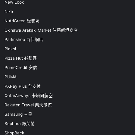
New Look
Nike
NutriGreen 綠養坊
Okinawa Arakaki Market 沖繩新垣商店
Parknshop 百佳網店
Pinkoi
Pizza Hut 必勝客
PrimeCredit 安信
PUMA
PXPay Plus 全支付
QatarAirways 卡塔爾航空
Rakuten Travel 樂天旅遊
Samsung 三星
Sephora 絲芙蘭
ShopBack