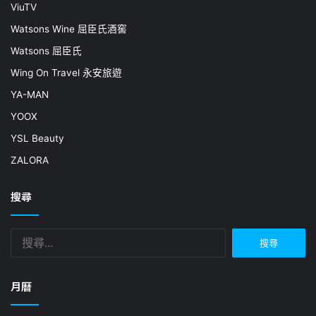
ViuTV
Watsons Wine 屈臣氏酒窖
Watsons 屈臣氏
Wing On Travel 永安旅遊
YA-MAN
YOOX
YSL Beauty
ZALORA
搜尋
搜
尋
關
鍵
月曆
字: