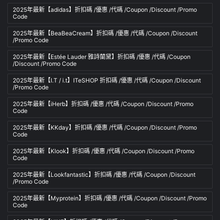
2025年最新【adidas】折扣碼 /優惠 /代碼 /Coupon /Discount /Promo
Code
2025年最新【BeaBeaCream】折扣碼 /優惠 /代碼 /Coupon /Discount
/Promo Code
2025年最新【Estée Lauder 雅詩蘭黛】折扣碼 /優惠 /代碼 /Coupon
/Discount /Promo Code
2025年最新【I.T / i.t】ITeSHOP 折扣碼 /優惠 /代碼 /Coupon /Discount
/Promo Code
2025年最新【iHerb】折扣碼 /優惠 /代碼 /Coupon /Discount /Promo
Code
2025年最新【KKday】折扣碼 /優惠 /代碼 /Coupon /Discount /Promo
Code
2025年最新【Klook】折扣碼 /優惠 /代碼 /Coupon /Discount /Promo
Code
2025年最新【Lookfantastic】折扣碼 /優惠 /代碼 /Coupon /Discount
/Promo Code
2025年最新【Myprotein】折扣碼 /優惠 /代碼 /Coupon /Discount /Promo
Code