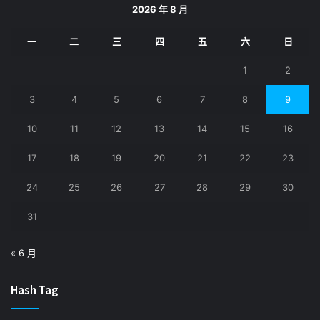
2026 年 8 月
一
二
三
四
五
六
日
1
2
3
4
5
6
7
8
9
10
11
12
13
14
15
16
17
18
19
20
21
22
23
24
25
26
27
28
29
30
31
« 6 月
Hash Tag