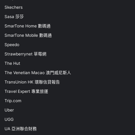
Skechers
Sasa 莎莎
SmarTone Home 數碼通
SmarTone Mobile 數碼通
Speedo
Strawberrynet 草莓網
The Hut
The Venetian Macao 澳門威尼斯人
TransUnion HK 環聯信貸報告
Travel Expert 專業旅運
Trip.com
Uber
UGG
UA 亞洲聯合財務