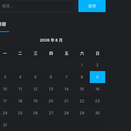
搜
尋
關
鍵
月曆
字:
2026 年 8 月
一
二
三
四
五
六
日
1
2
3
4
5
6
7
8
9
10
11
12
13
14
15
16
17
18
19
20
21
22
23
24
25
26
27
28
29
30
31