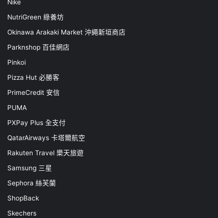
Nike
NutriGreen 綠養坊
Okinawa Arakaki Market 沖繩新垣商店
Parknshop 百佳網店
Pinkoi
Pizza Hut 必勝客
PrimeCredit 安信
PUMA
PXPay Plus 全支付
QatarAirways 卡塔爾航空
Rakuten Travel 樂天旅遊
Samsung 三星
Sephora 絲芙蘭
ShopBack
Skechers