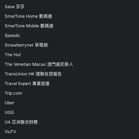
Sasa 莎莎
SmarTone Home 數碼通
SmarTone Mobile 數碼通
Speedo
Strawberrynet 草莓網
The Hut
The Venetian Macao 澳門威尼斯人
TransUnion HK 環聯信貸報告
Travel Expert 專業旅運
Trip.com
Uber
UGG
UA 亞洲聯合財務
ViuTV