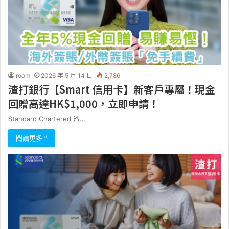
room
2026 年 5 月 14 日
2,786
渣打銀行【Smart 信用卡】新客戶專屬！現金
回贈高達HK$1,000，立即申請！
Standard Chartered 渣…
閱讀更多 ”