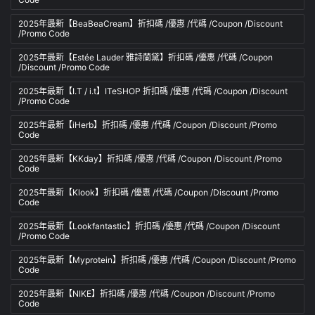
2025年最新【BeaBeaCream】折扣碼 /優惠 /代碼 /Coupon /Discount
/Promo Code
2025年最新【Estée Lauder 雅詩蘭黛】折扣碼 /優惠 /代碼 /Coupon
/Discount /Promo Code
2025年最新【I.T / i.t】ITeSHOP 折扣碼 /優惠 /代碼 /Coupon /Discount
/Promo Code
2025年最新【iHerb】折扣碼 /優惠 /代碼 /Coupon /Discount /Promo
Code
2025年最新【KKday】折扣碼 /優惠 /代碼 /Coupon /Discount /Promo
Code
2025年最新【Klook】折扣碼 /優惠 /代碼 /Coupon /Discount /Promo
Code
2025年最新【Lookfantastic】折扣碼 /優惠 /代碼 /Coupon /Discount
/Promo Code
2025年最新【Myprotein】折扣碼 /優惠 /代碼 /Coupon /Discount /Promo
Code
2025年最新【NIKE】折扣碼 /優惠 /代碼 /Coupon /Discount /Promo
Code