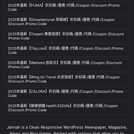
2025年最新【PUMA】折扣碼 /優惠 /代碼 /Coupon /Discount /Promo
Code
2025年最新【Strawberrynet 草莓網】折扣碼 /優惠 /代碼 /Coupon
/Discount /Promo Code
2025年最新【Texpert 專業旅運】折扣碼 /優惠 /代碼 /Coupon /Discount
/Promo Code
2025年最新【Trip.com】折扣碼 /優惠 /代碼 /Coupon /Discount /Promo
Code
2025年最新【Watsons 屈臣氏】折扣碼 /優惠 /代碼 /Coupon /Discount
/Promo Code
2025年最新【Wing On Travel 永安旅遊】折扣碼 /優惠 /代碼 /Coupon
/Discount /Promo Code
2025年最新【ZALORA】折扣碼 /優惠 /代碼 /Coupon /Discount /Promo
Code
2025年最新【健康網購 health.ESDlife】折扣碼 /優惠 /代碼 /Coupon
/Discount /Promo Code
Jannah is a Clean Responsive WordPress Newspaper, Magazine,
News and Blog theme. Packed with options that allow you to