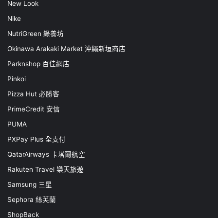
New Look
Nike
NutriGreen 綠養坊
Okinawa Arakaki Market 沖繩新垣商店
Parknshop 百佳網店
Pinkoi
Pizza Hut 必勝客
PrimeCredit 安信
PUMA
PXPay Plus 全支付
QatarAirways 卡塔爾航空
Rakuten Travel 樂天旅遊
Samsung 三星
Sephora 絲芙蘭
ShopBack