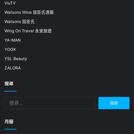
ViuTV
Watsons Wine 屈臣氏酒窖
Watsons 屈臣氏
Wing On Travel 永安旅遊
YA-MAN
YOOX
YSL Beauty
ZALORA
搜尋
搜
尋
關
鍵
月曆
字: