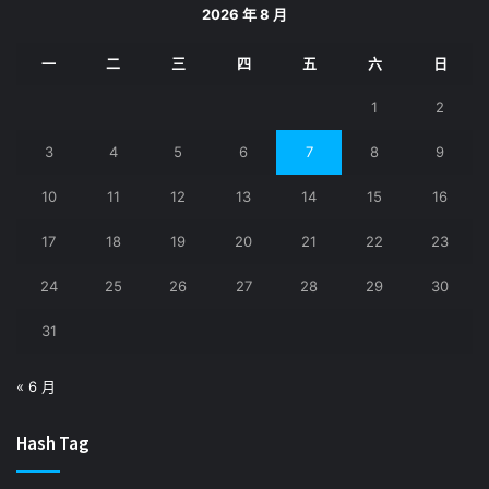
2026 年 8 月
一
二
三
四
五
六
日
1
2
3
4
5
6
7
8
9
10
11
12
13
14
15
16
17
18
19
20
21
22
23
24
25
26
27
28
29
30
31
« 6 月
Hash Tag