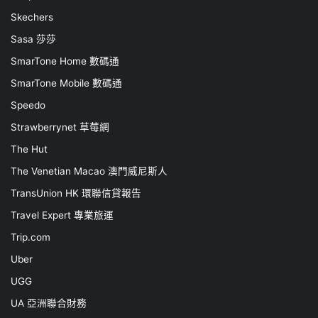
Skechers
Sasa 莎莎
SmarTone Home 數碼通
SmarTone Mobile 數碼通
Speedo
Strawberrynet 草莓網
The Hut
The Venetian Macao 澳門威尼斯人
TransUnion HK 環聯信貸報告
Travel Expert 專業旅運
Trip.com
Uber
UGG
UA 亞洲聯合財務