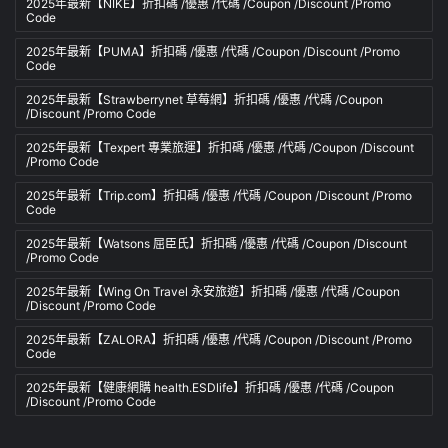
2025年最新【NIKE】折扣碼 /優惠 /代碼 /Coupon /Discount /Promo
Code
2025年最新【PUMA】折扣碼 /優惠 /代碼 /Coupon /Discount /Promo
Code
2025年最新【Strawberrynet 草莓網】折扣碼 /優惠 /代碼 /Coupon
/Discount /Promo Code
2025年最新【Texpert 專業旅運】折扣碼 /優惠 /代碼 /Coupon /Discount
/Promo Code
2025年最新【Trip.com】折扣碼 /優惠 /代碼 /Coupon /Discount /Promo
Code
2025年最新【Watsons 屈臣氏】折扣碼 /優惠 /代碼 /Coupon /Discount
/Promo Code
2025年最新【Wing On Travel 永安旅遊】折扣碼 /優惠 /代碼 /Coupon
/Discount /Promo Code
2025年最新【ZALORA】折扣碼 /優惠 /代碼 /Coupon /Discount /Promo
Code
2025年最新【健康網購 health.ESDlife】折扣碼 /優惠 /代碼 /Coupon
/Discount /Promo Code