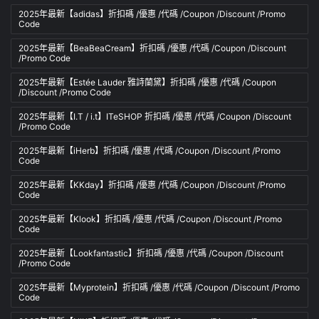
2025年最新【adidas】折扣碼 /優惠 /代碼 /Coupon /Discount /Promo
Code
2025年最新【BeaBeaCream】折扣碼 /優惠 /代碼 /Coupon /Discount
/Promo Code
2025年最新【Estée Lauder 雅詩蘭黛】折扣碼 /優惠 /代碼 /Coupon
/Discount /Promo Code
2025年最新【I.T / i.t】ITeSHOP 折扣碼 /優惠 /代碼 /Coupon /Discount
/Promo Code
2025年最新【iHerb】折扣碼 /優惠 /代碼 /Coupon /Discount /Promo
Code
2025年最新【KKday】折扣碼 /優惠 /代碼 /Coupon /Discount /Promo
Code
2025年最新【Klook】折扣碼 /優惠 /代碼 /Coupon /Discount /Promo
Code
2025年最新【Lookfantastic】折扣碼 /優惠 /代碼 /Coupon /Discount
/Promo Code
2025年最新【Myprotein】折扣碼 /優惠 /代碼 /Coupon /Discount /Promo
Code