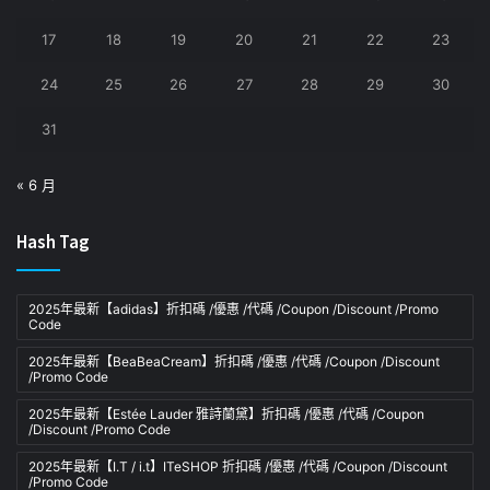
17
18
19
20
21
22
23
24
25
26
27
28
29
30
31
« 6 月
Hash Tag
2025年最新【adidas】折扣碼 /優惠 /代碼 /Coupon /Discount /Promo
Code
2025年最新【BeaBeaCream】折扣碼 /優惠 /代碼 /Coupon /Discount
/Promo Code
2025年最新【Estée Lauder 雅詩蘭黛】折扣碼 /優惠 /代碼 /Coupon
/Discount /Promo Code
2025年最新【I.T / i.t】ITeSHOP 折扣碼 /優惠 /代碼 /Coupon /Discount
/Promo Code