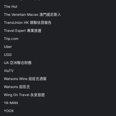
The Hut
The Venetian Macao 澳門威尼斯人
TransUnion HK 環聯信貸報告
Travel Expert 專業旅運
Trip.com
Uber
UGG
UA 亞洲聯合財務
ViuTV
Watsons Wine 屈臣氏酒窖
Watsons 屈臣氏
Wing On Travel 永安旅遊
YA-MAN
YOOX