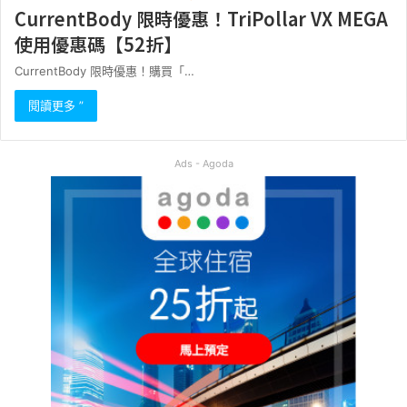
CurrentBody 限時優惠！TriPollar VX MEGA
使用優惠碼【52折】
CurrentBody 限時優惠！購買「…
閱讀更多 ”
Ads - Agoda