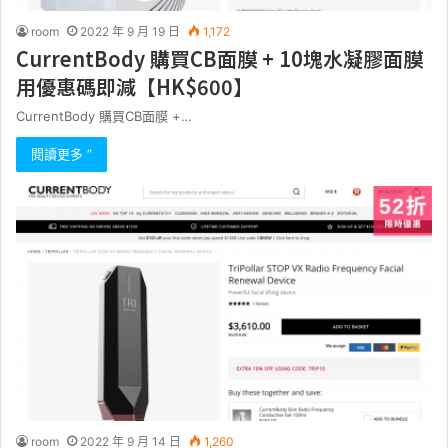
room
2022 年 9 月 19 日
1,172
CurrentBody 購買CB面膜 + 10塊水凝膠面膜
用優惠碼即減【HK$600】
CurrentBody 購買CB面膜 +…
閱讀更多 ”
room
2022 年 9 月 14 日
1,260