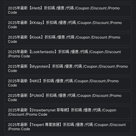
2025年最新【iHerb】折扣碼 /優惠 /代碼 /Coupon /Discount /Promo
Code
2025年最新【KKday】折扣碼 /優惠 /代碼 /Coupon /Discount /Promo
Code
2025年最新【Klook】折扣碼 /優惠 /代碼 /Coupon /Discount /Promo
Code
2025年最新【Lookfantastic】折扣碼 /優惠 /代碼 /Coupon /Discount
/Promo Code
2025年最新【Myprotein】折扣碼 /優惠 /代碼 /Coupon /Discount /Promo
Code
2025年最新【NIKE】折扣碼 /優惠 /代碼 /Coupon /Discount /Promo
Code
2025年最新【PUMA】折扣碼 /優惠 /代碼 /Coupon /Discount /Promo
Code
2025年最新【Strawberrynet 草莓網】折扣碼 /優惠 /代碼 /Coupon
/Discount /Promo Code
2025年最新【Texpert 專業旅運】折扣碼 /優惠 /代碼 /Coupon /Discount
/Promo Code