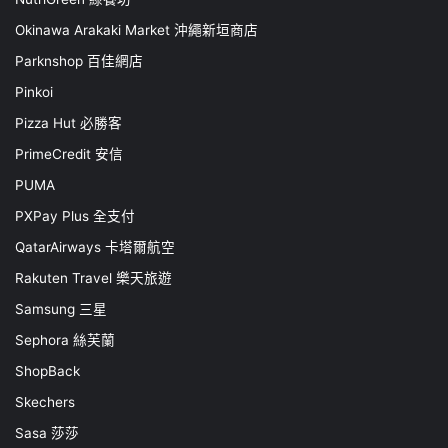
Okinawa Arakaki Market 沖繩新垣商店
Parknshop 百佳網店
Pinkoi
Pizza Hut 必勝客
PrimeCredit 安信
PUMA
PXPay Plus 全支付
QatarAirways 卡塔爾航空
Rakuten Travel 樂天旅遊
Samsung 三星
Sephora 絲芙蘭
ShopBack
Skechers
Sasa 莎莎