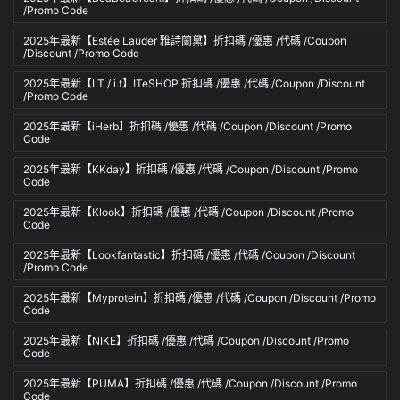
/Promo Code
2025年最新【Estée Lauder 雅詩蘭黛】折扣碼 /優惠 /代碼 /Coupon
/Discount /Promo Code
2025年最新【I.T / i.t】ITeSHOP 折扣碼 /優惠 /代碼 /Coupon /Discount
/Promo Code
2025年最新【iHerb】折扣碼 /優惠 /代碼 /Coupon /Discount /Promo
Code
2025年最新【KKday】折扣碼 /優惠 /代碼 /Coupon /Discount /Promo
Code
2025年最新【Klook】折扣碼 /優惠 /代碼 /Coupon /Discount /Promo
Code
2025年最新【Lookfantastic】折扣碼 /優惠 /代碼 /Coupon /Discount
/Promo Code
2025年最新【Myprotein】折扣碼 /優惠 /代碼 /Coupon /Discount /Promo
Code
2025年最新【NIKE】折扣碼 /優惠 /代碼 /Coupon /Discount /Promo
Code
2025年最新【PUMA】折扣碼 /優惠 /代碼 /Coupon /Discount /Promo
Code