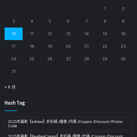
1
2
3
4
5
6
7
8
9
10
11
12
13
14
15
16
17
18
19
20
21
22
23
24
25
26
27
28
29
30
31
« 6 月
Hash Tag
2025年最新【adidas】折扣碼 /優惠 /代碼 /Coupon /Discount /Promo
Code
2025年最新【BeaBeaCream】折扣碼 /優惠 /代碼 /Coupon /Discount